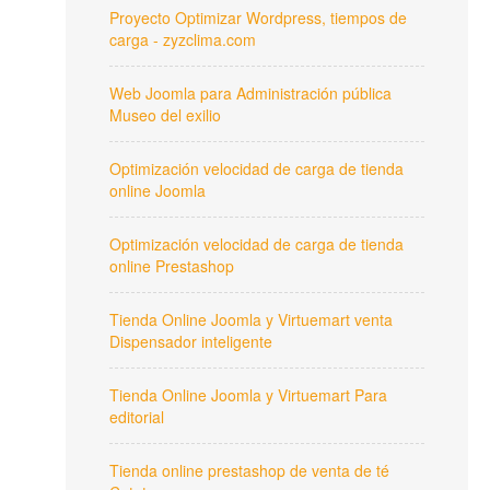
Proyecto Optimizar Wordpress, tiempos de
carga - zyzclima.com
Web Joomla para Administración pública
Museo del exilio
Optimización velocidad de carga de tienda
online Joomla
Optimización velocidad de carga de tienda
online Prestashop
Tienda Online Joomla y Virtuemart venta
Dispensador inteligente
Tienda Online Joomla y Virtuemart Para
editorial
Tienda online prestashop de venta de té