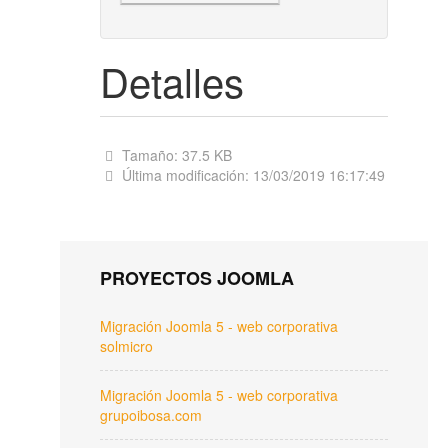
Detalles
Tamaño: 37.5 KB
Última modificación: 13/03/2019 16:17:49
PROYECTOS JOOMLA
Migración Joomla 5 - web corporativa
solmicro
Migración Joomla 5 - web corporativa
grupoibosa.com