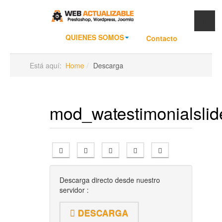
QUIENES SOMOS
Contacto
Está aquí:
Home
Descarga
mod_watestimonialslid
Descarga directo desde nuestro
servidor :
DESCARGA