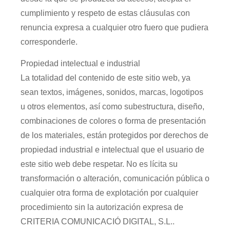
cumplimiento y respeto de estas cláusulas con
renuncia expresa a cualquier otro fuero que pudiera
corresponderle.
Propiedad intelectual e industrial
La totalidad del contenido de este sitio web, ya
sean textos, imágenes, sonidos, marcas, logotipos
u otros elementos, así como subestructura, diseño,
combinaciones de colores o forma de presentación
de los materiales, están protegidos por derechos de
propiedad industrial e intelectual que el usuario de
este sitio web debe respetar. No es lícita su
transformación o alteración, comunicación pública o
cualquier otra forma de explotación por cualquier
procedimiento sin la autorización expresa de
CRITERIA COMUNICACIÓ DIGITAL, S.L..