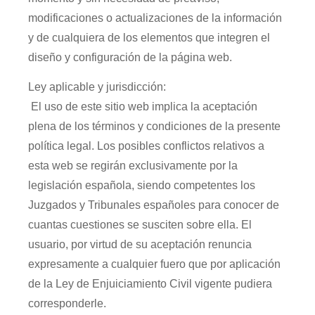
modificaciones o actualizaciones de la información
y de cualquiera de los elementos que integren el
diseño y configuración de la página web.
Ley aplicable y jurisdicción:
El uso de este sitio web implica la aceptación
plena de los términos y condiciones de la presente
política legal. Los posibles conflictos relativos a
esta web se regirán exclusivamente por la
legislación española, siendo competentes los
Juzgados y Tribunales españoles para conocer de
cuantas cuestiones se susciten sobre ella. El
usuario, por virtud de su aceptación renuncia
expresamente a cualquier fuero que por aplicación
de la Ley de Enjuiciamiento Civil vigente pudiera
corresponderle.