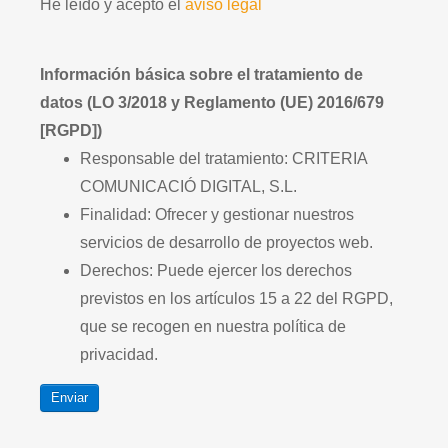
He leído y acepto el
aviso legal
Información básica sobre el tratamiento de
datos (LO 3/2018 y Reglamento (UE) 2016/679
[RGPD])
Responsable del tratamiento: CRITERIA
COMUNICACIÓ DIGITAL, S.L.
Finalidad: Ofrecer y gestionar nuestros
servicios de desarrollo de proyectos web.
Derechos: Puede ejercer los derechos
previstos en los artículos 15 a 22 del RGPD,
que se recogen en nuestra política de
privacidad.
Enviar