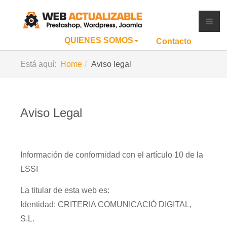
QUIENES SOMOS
Contacto
Está aquí:
Home
Aviso legal
Aviso Legal
Información de conformidad con el artículo 10 de la
LSSI
La titular de esta web es:
Identidad: CRITERIA COMUNICACIÓ DIGITAL,
S.L.