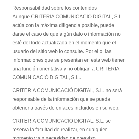
Responsabilidad sobre los contenidos
Aunque CRITERIA COMUNICACIÓ DIGITAL, S.L.
actúa con la máxima diligencia posible, puede
darse el caso de que algún dato o información no
esté del todo actualizada en el momento que el
usuario del sitio web lo consulte. Por ello, las
informaciones que se presentan en esta web tienen
una función orientativa y no obligan a CRITERIA
COMUNICACIÓ DIGITAL, S.L..
CRITERIA COMUNICACIÓ DIGITAL, S.L. no será
responsable de la información que se pueda
obtener a través de enlaces incluidos en su web.
CRITERIA COMUNICACIÓ DIGITAL, S.L. se
reserva la facultad de realizar, en cualquier
momento y sin necesidad de preaviso,