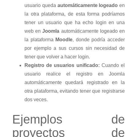
usuario queda
automáticamente logeado
en
la otra plataforma, de esta forma podríamos
tener un usuario que ha echo login en una
web en
Joomla
automáticamente logeado en
la plataforma
Moodle
, donde podría acceder
por ejemplo a sus cursos sin necesidad de
tener que volver a hacer login.
Registro de usuarios unificado:
Cuando el
usuario realice el registro en Joomla
automáticamente quedará registrado en la
otra plataforma, evitando tener que registrarse
dos veces.
Ejemplos de
proyectos de