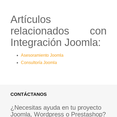
Artículos
relacionados con
Integración Joomla:
Asesoramiento Joomla
Consultoría Joomla
CONTÁCTANOS
¿Necesitas ayuda en tu proyecto
Joomla, Wordpress o Prestashop?