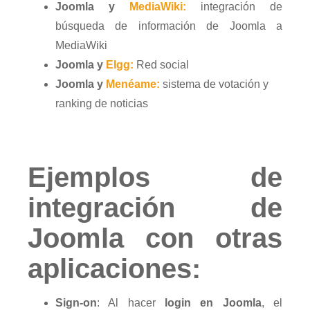
Joomla y
MediaWiki:
integración de
búsqueda de información de Joomla a
MediaWiki
Joomla y
Elgg:
Red social
Joomla y
Menéame:
sistema de votación y
ranking de noticias
Ejemplos de
integración de
Joomla con otras
aplicaciones:
Sign-on
: Al hacer
login en Joomla
, el