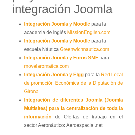
integración Joomla
Integración Joomla y Moodle
para la
academia de Inglés
MissionEnglish.com
Integración Joomla y Moodle
para la
escuela Náutica
Greenwichnautica.com
Integración Joomla y Foros SMF
para
rnovelaromatica.com
Integración Joomla y Elgg
para la
Red Local
de promoción Económica de la Diputación de
Girona
Integración de diferentes Joomla (Joomla
Multisites) para la centralización de toda la
información
de Ofertas de trabajo en el
sector Aeronáutico: Aeroespacial.net