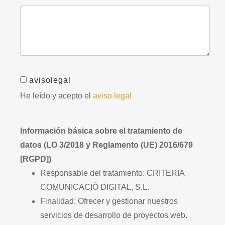
avisolegal
He leído y acepto el
aviso legal
Información básica sobre el tratamiento de
datos (LO 3/2018 y Reglamento (UE) 2016/679
[RGPD])
Responsable del tratamiento: CRITERIA
COMUNICACIÓ DIGITAL, S.L.
Finalidad: Ofrecer y gestionar nuestros
servicios de desarrollo de proyectos web.