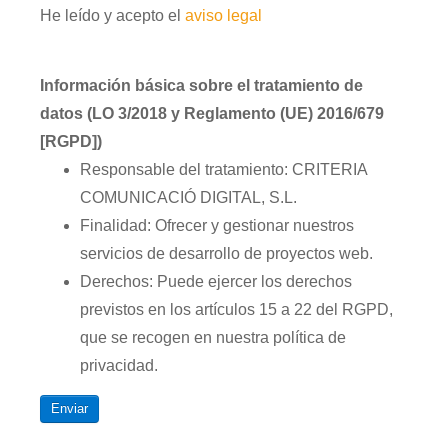
He leído y acepto el
aviso legal
Información básica sobre el tratamiento de
datos (LO 3/2018 y Reglamento (UE) 2016/679
[RGPD])
Responsable del tratamiento: CRITERIA
COMUNICACIÓ DIGITAL, S.L.
Finalidad: Ofrecer y gestionar nuestros
servicios de desarrollo de proyectos web.
Derechos: Puede ejercer los derechos
previstos en los artículos 15 a 22 del RGPD,
que se recogen en nuestra política de
privacidad.
Enviar