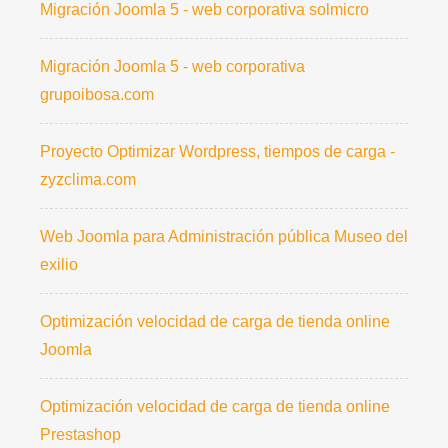
Migración Joomla 5 - web corporativa solmicro
Migración Joomla 5 - web corporativa
grupoibosa.com
Proyecto Optimizar Wordpress, tiempos de carga -
zyzclima.com
Web Joomla para Administración pública Museo del
exilio
Optimización velocidad de carga de tienda online
Joomla
Optimización velocidad de carga de tienda online
Prestashop