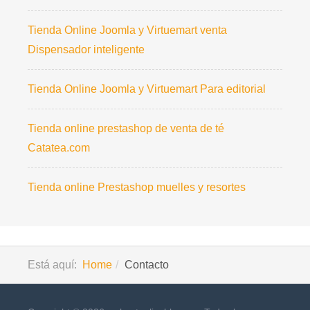
Tienda Online Joomla y Virtuemart venta
Dispensador inteligente
Tienda Online Joomla y Virtuemart Para editorial
Tienda online prestashop de venta de té
Catatea.com
Tienda online Prestashop muelles y resortes
Está aquí:
Home
Contacto