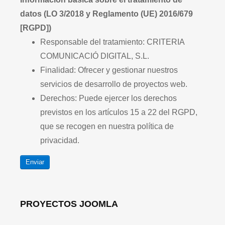
datos (LO 3/2018 y Reglamento (UE) 2016/679
[RGPD])
Responsable del tratamiento: CRITERIA
COMUNICACIÓ DIGITAL, S.L.
Finalidad: Ofrecer y gestionar nuestros
servicios de desarrollo de proyectos web.
Derechos: Puede ejercer los derechos
previstos en los artículos 15 a 22 del RGPD,
que se recogen en nuestra política de
privacidad.
Enviar
PROYECTOS JOOMLA