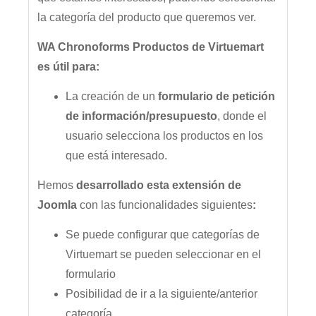
la categoría del producto que queremos ver.
WA Chronoforms Productos de Virtuemart
es útil para:
La creación de un
formulario de petición
de información/presupuesto
, donde el
usuario selecciona los productos en los
que está interesado.
Hemos
desarrollado esta extensión de
Joomla
con las funcionalidades siguientes
:
Se puede configurar que categorías de
Virtuemart se pueden seleccionar en el
formulario
Posibilidad de ir a la siguiente/anterior
categoría