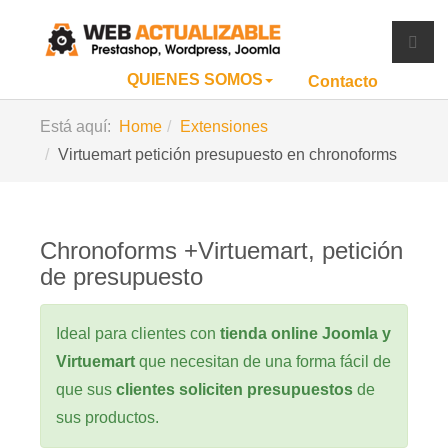
QUIENES SOMOS
Contacto
Está aquí:
Home
Extensiones
Virtuemart petición presupuesto en chronoforms
Chronoforms +Virtuemart, petición
de presupuesto
Ideal para clientes con
tienda online Joomla y
Virtuemart
que necesitan de una forma fácil de
que sus
clientes soliciten presupuestos
de
sus productos.