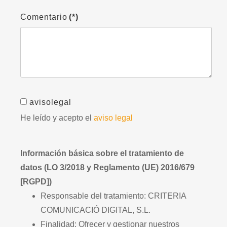
Comentario
(*)
avisolegal
He leído y acepto el
aviso legal
Información básica sobre el tratamiento de
datos (LO 3/2018 y Reglamento (UE) 2016/679
[RGPD])
Responsable del tratamiento: CRITERIA
COMUNICACIÓ DIGITAL, S.L.
Finalidad: Ofrecer y gestionar nuestros