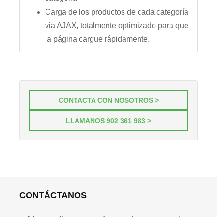
Carga de los productos de cada categoría
via AJAX, totalmente optimizado para que
la página cargue rápidamente.
CONTACTA CON NOSOTROS >
LLÁMANOS 902 361 983 >
CONTÁCTANOS