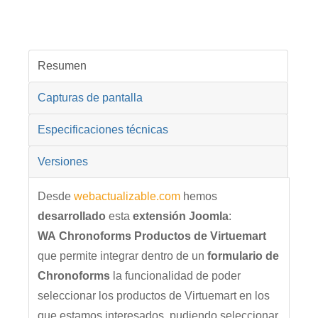
Resumen
Capturas de pantalla
Especificaciones técnicas
Versiones
Desde
webactualizable.com
hemos
desarrollado
esta
extensión Joomla
:
WA Chronoforms Productos de Virtuemart
que permite integrar dentro de un
formulario de
Chronoforms
la funcionalidad de poder
seleccionar los productos de Virtuemart en los
que estamos interesados, pudiendo seleccionar