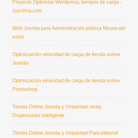
Proyecto Optimizar Wordpress, tiempos de carga -
zyzclima.com
Web Joomla para Administración pública Museo del
exilio
Optimización velocidad de carga de tienda online
Joomla
Optimización velocidad de carga de tienda online
Prestashop
Tienda Online Joomla y Virtuemart venta
Dispensador inteligente
Tienda Online Joomla y Virtuemart Para editorial