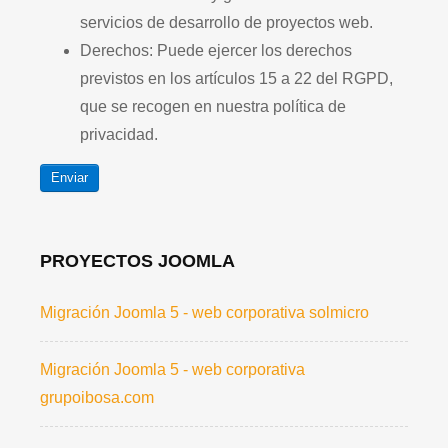
servicios de desarrollo de proyectos web.
Derechos: Puede ejercer los derechos
previstos en los artículos 15 a 22 del RGPD,
que se recogen en nuestra política de
privacidad.
Enviar
PROYECTOS JOOMLA
Migración Joomla 5 - web corporativa solmicro
Migración Joomla 5 - web corporativa
grupoibosa.com