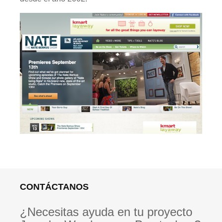
CONTÁCTANOS
¿Necesitas ayuda en tu proyecto