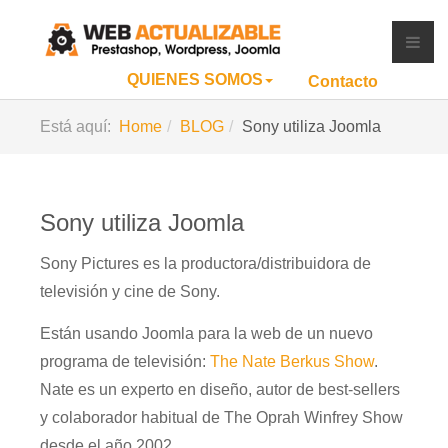
QUIENES SOMOS
Contacto
Está aquí:
Home
BLOG
Sony utiliza Joomla
Sony utiliza Joomla
Sony Pictures es la productora/distribuidora de
televisión y cine de Sony.
Están usando Joomla para la web de un nuevo
programa de televisión:
The Nate Berkus Show
.
Nate es un experto en diseño, autor de best-sellers
y colaborador habitual de The Oprah Winfrey Show
desde el año 2002.