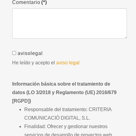
Comentario
(*)
avisolegal
He leído y acepto el
aviso legal
Información básica sobre el tratamiento de
datos (LO 3/2018 y Reglamento (UE) 2016/679
[RGPD])
Responsable del tratamiento: CRITERIA
COMUNICACIÓ DIGITAL, S.L.
Finalidad: Ofrecer y gestionar nuestros
servicios de desarrollo de proyectos web.