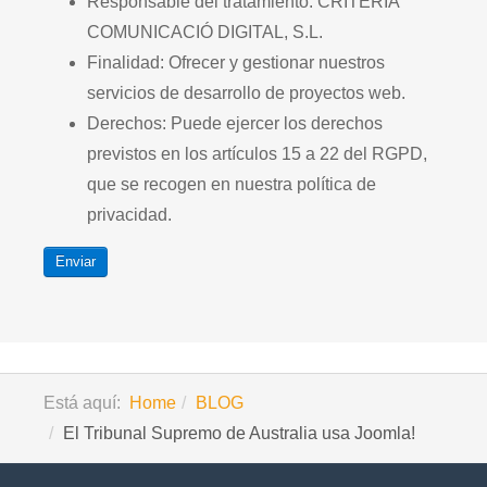
Responsable del tratamiento: CRITERIA
COMUNICACIÓ DIGITAL, S.L.
Finalidad: Ofrecer y gestionar nuestros
servicios de desarrollo de proyectos web.
Derechos: Puede ejercer los derechos
previstos en los artículos 15 a 22 del RGPD,
que se recogen en nuestra política de
privacidad.
Enviar
Está aquí:
Home
BLOG
El Tribunal Supremo de Australia usa Joomla!