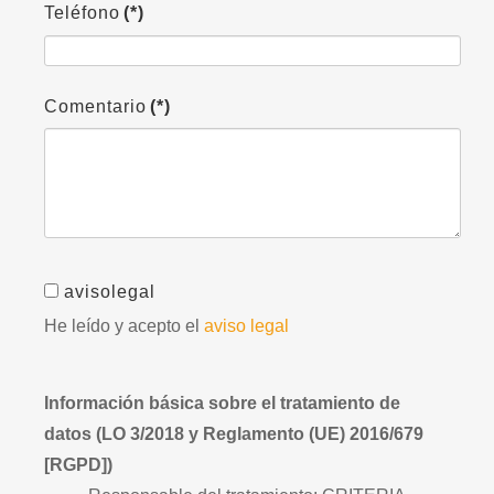
Teléfono
(*)
Comentario
(*)
avisolegal
He leído y acepto el
aviso legal
Información básica sobre el tratamiento de
datos (LO 3/2018 y Reglamento (UE) 2016/679
[RGPD])