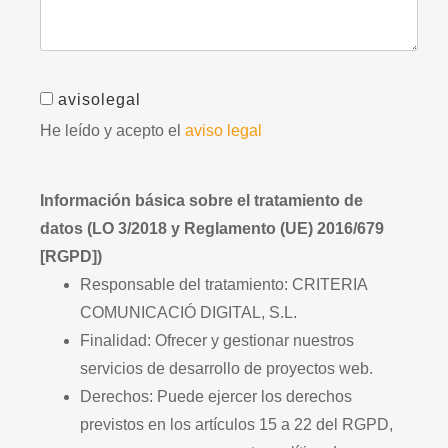
avisolegal
He leído y acepto el
aviso legal
Información básica sobre el tratamiento de
datos (LO 3/2018 y Reglamento (UE) 2016/679
[RGPD])
Responsable del tratamiento: CRITERIA
COMUNICACIÓ DIGITAL, S.L.
Finalidad: Ofrecer y gestionar nuestros
servicios de desarrollo de proyectos web.
Derechos: Puede ejercer los derechos
previstos en los artículos 15 a 22 del RGPD,