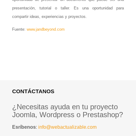
presentación, tutorial o taller. Es una oportunidad para
compartir ideas, experiencias y proyectos.
Fuente:
www.jandbeyond.com
CONTÁCTANOS
¿Necesitas ayuda en tu proyecto
Joomla, Wordpress o Prestashop?
Esríbenos
:
info@webactualizable.com