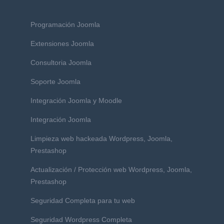
Programación Joomla
Extensiones Joomla
Consultoria Joomla
Soporte Joomla
Integración Joomla y Moodle
Integración Joomla
Limpieza web hackeada Wordpress, Joomla,
Prestashop
Actualización / Protección web Wordpress, Joomla,
Prestashop
Seguridad Completa para tu web
Seguridad Wordpress Completa