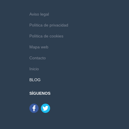
Aviso legal
Política de privacidad
Política de cookies
Mapa web
Contacto
Inicio
BLOG
SÍGUENOS