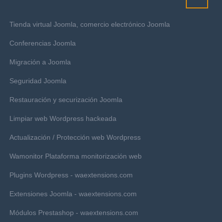
Tienda virtual Joomla, comercio electrónico Joomla
Conferencias Joomla
Migración a Joomla
Seguridad Joomla
Restauración y securización Joomla
Limpiar web Wordpress hackeada
Actualización / Protección web Wordpress
Wamonitor Plataforma monitorización web
Plugins Wordpress - waextensions.com
Extensiones Joomla - waextensions.com
Módulos Prestashop - waextensions.com