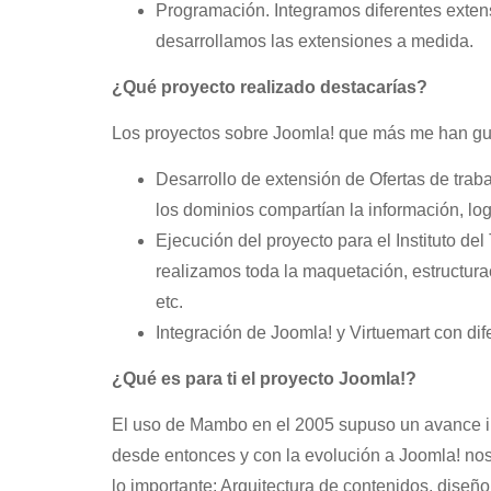
Programación. Integramos diferentes exten
desarrollamos las extensiones a medida.
¿Qué proyecto realizado destacarías?
Los proyectos sobre Joomla! que más me han gu
Desarrollo de extensión de Ofertas de trab
los dominios compartían la información, log
Ejecución del proyecto para el Instituto de
realizamos toda la maquetación, estructura
etc.
Integración de Joomla! y Virtuemart con dif
¿Qué es para ti el proyecto Joomla!?
El uso de Mambo en el 2005 supuso un avance imp
desde entonces y con la evolución a Joomla! nos
lo importante: Arquitectura de contenidos, diseño