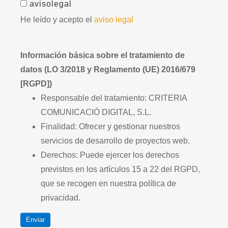
avisolegal
He leído y acepto el
aviso legal
Información básica sobre el tratamiento de
datos (LO 3/2018 y Reglamento (UE) 2016/679
[RGPD])
Responsable del tratamiento: CRITERIA
COMUNICACIÓ DIGITAL, S.L.
Finalidad: Ofrecer y gestionar nuestros
servicios de desarrollo de proyectos web.
Derechos: Puede ejercer los derechos
previstos en los artículos 15 a 22 del RGPD,
que se recogen en nuestra política de
privacidad.
Enviar