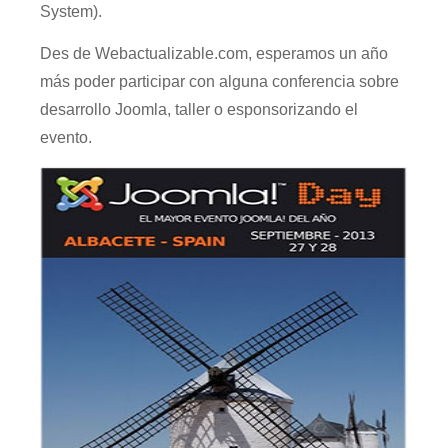
System).
Des de Webactualizable.com, esperamos un año
más poder participar con alguna conferencia sobre
desarrollo Joomla, taller o esponsorizando el
evento.