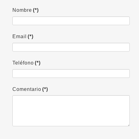
Nombre
(*)
Email
(*)
Teléfono
(*)
Comentario
(*)