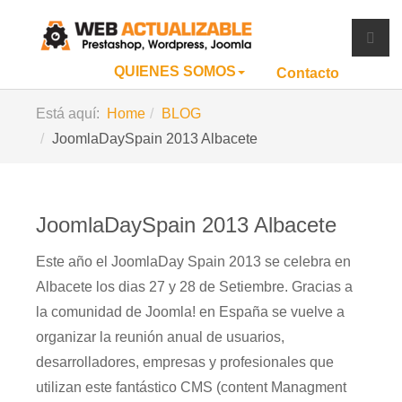
QUIENES SOMOS
Contacto
Está aquí:
Home
BLOG
JoomlaDaySpain 2013 Albacete
JoomlaDaySpain 2013 Albacete
Este año el JoomlaDay Spain 2013 se celebra en
Albacete los dias 27 y 28 de Setiembre. Gracias a
la comunidad de Joomla! en España se vuelve a
organizar la reunión anual de usuarios,
desarrolladores, empresas y profesionales que
utilizan este fantástico CMS (content Managment