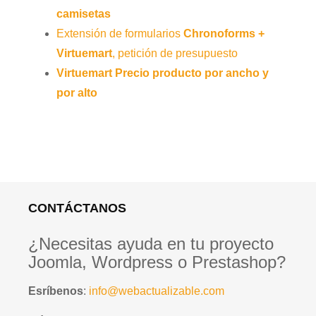
camisetas
Extensión de formularios
Chronoforms +
Virtuemart
, petición de presupuesto
Virtuemart Precio producto por ancho y
por alto
CONTÁCTANOS
¿Necesitas ayuda en tu proyecto
Joomla, Wordpress o Prestashop?
Esríbenos
:
info@webactualizable.com