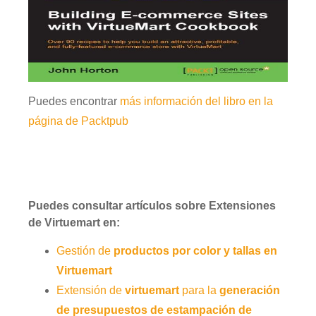
Puedes encontrar
más información del libro en la
página de Packtpub
Puedes consultar artículos sobre Extensiones
de Virtuemart en:
Gestión de
productos por color y tallas en
Virtuemart
Extensión de
virtuemart
para la
generación
de presupuestos de estampación de