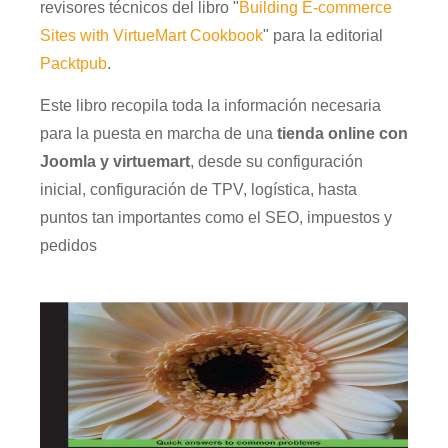
revisores técnicos del libro "
Building E-commerce
Sites with VirtueMart Cookbook
" para la editorial
Packtpub
.
Este libro recopila toda la información necesaria
para la puesta en marcha de una
tienda online con
Joomla y virtuemart
, desde su configuración
inicial, configuración de TPV, logística, hasta
puntos tan importantes como el SEO, impuestos y
pedidos