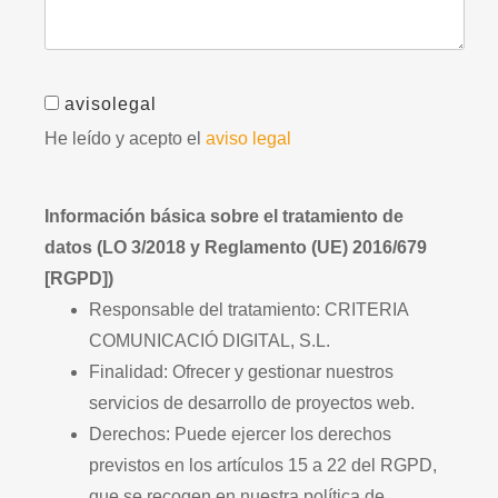
avisolegal
He leído y acepto el
aviso legal
Información básica sobre el tratamiento de
datos (LO 3/2018 y Reglamento (UE) 2016/679
[RGPD])
Responsable del tratamiento: CRITERIA
COMUNICACIÓ DIGITAL, S.L.
Finalidad: Ofrecer y gestionar nuestros
servicios de desarrollo de proyectos web.
Derechos: Puede ejercer los derechos
previstos en los artículos 15 a 22 del RGPD,
que se recogen en nuestra política de