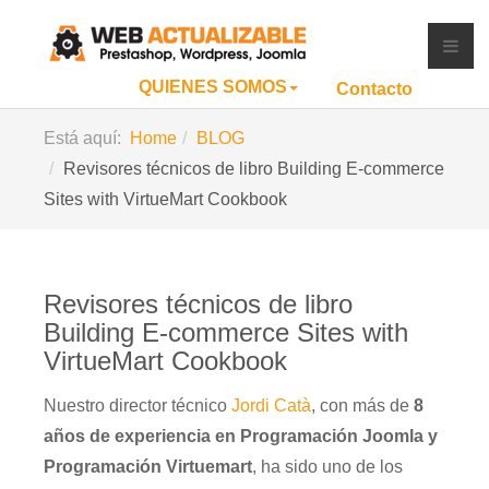
QUIENES SOMOS
Contacto
Está aquí:
Home
BLOG
Revisores técnicos de libro Building E-commerce
Sites with VirtueMart Cookbook
Revisores técnicos de libro
Building E-commerce Sites with
VirtueMart Cookbook
Nuestro director técnico
Jordi Catà
, con más de
8
años de experiencia en Programación Joomla y
Programación Virtuemart
, ha sido uno de los