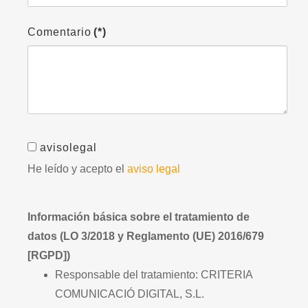
Comentario
(*)
avisolegal
He leído y acepto el
aviso legal
Información básica sobre el tratamiento de
datos (LO 3/2018 y Reglamento (UE) 2016/679
[RGPD])
Responsable del tratamiento: CRITERIA
COMUNICACIÓ DIGITAL, S.L.