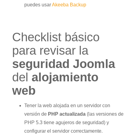
puedes usar
Akeeba Backup
Checklist básico
para revisar la
seguridad Joomla
del
alojamiento
web
Tener la web alojada en un servidor con
versión de
PHP actualizada
(las versiones de
PHP 5.3 tiene agujeros de seguridad) y
configurar el servidor correctamente.