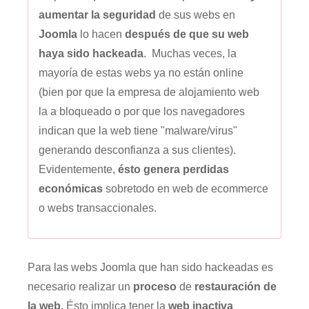
aumentar la seguridad
de sus webs en
Joomla
lo hacen
después de que su web
haya sido
hackeada
. Muchas veces, la
mayoría de estas webs ya no están online
(bien por que la empresa de alojamiento web
la a bloqueado o por que los navegadores
indican que la web tiene "malware/virus"
generando desconfianza a sus clientes).
Evidentemente,
ésto genera perdidas
económicas
sobretodo en web de ecommerce
o webs transaccionales.
Para las webs Joomla que han sido hackeadas es
necesario realizar un
proceso
de
restauración de
la web.
Ésto implica tener la
web inactiva