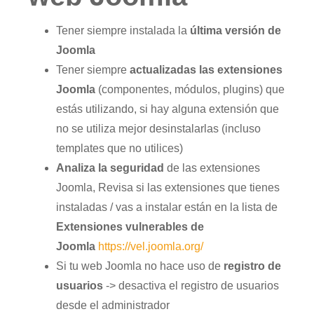
Tener siempre instalada la
última versión de
Joomla
Tener siempre
actualizadas las extensiones
Joomla
(componentes, módulos, plugins) que
estás utilizando, si hay alguna extensión que
no se utiliza mejor desinstalarlas (incluso
templates que no utilices)
Analiza la seguridad
de las extensiones
Joomla, Revisa si las extensiones que tienes
instaladas / vas a instalar están en la lista de
Extensiones vulnerables de
Joomla
https://vel.joomla.org/
Si tu web Joomla no hace uso de
registro de
usuarios
-> desactiva el registro de usuarios
desde el administrador