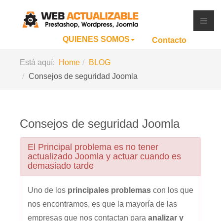
QUIENES SOMOS
Contacto
Está aquí:
Home
BLOG
Consejos de seguridad Joomla
Consejos de seguridad Joomla
El Principal problema es no tener
actualizado Joomla y actuar cuando es
demasiado tarde
Uno de los
principales problemas
con los que
nos encontramos, es que la mayoría de las
empresas que nos contactan para
analizar y