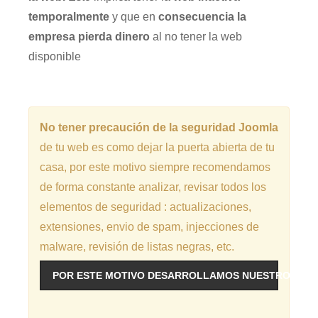
temporalmente
y que en
consecuencia la
empresa pierda dinero
al no tener la web
disponible
No tener precaución de la seguridad Joomla
de tu web es como dejar la puerta abierta de tu
casa, por este motivo siempre recomendamos
de forma constante analizar, revisar todos los
elementos de seguridad : actualizaciones,
extensiones, envio de spam, injecciones de
malware, revisión de listas negras, etc.
POR ESTE MOTIVO DESARROLLAMOS NUESTRO SERVI