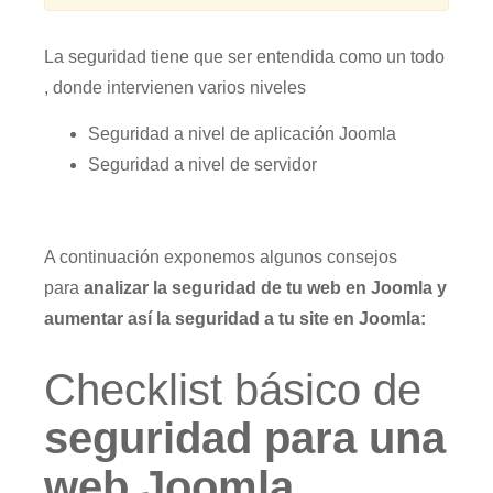
La seguridad tiene que ser entendida como un todo
, donde intervienen varios niveles
Seguridad a nivel de aplicación Joomla
Seguridad a nivel de servidor
A continuación exponemos algunos consejos
para
analizar la
seguridad de tu web en Joomla y
aumentar así la seguridad a tu site en Joomla:
Checklist básico de
seguridad para una
web Joomla