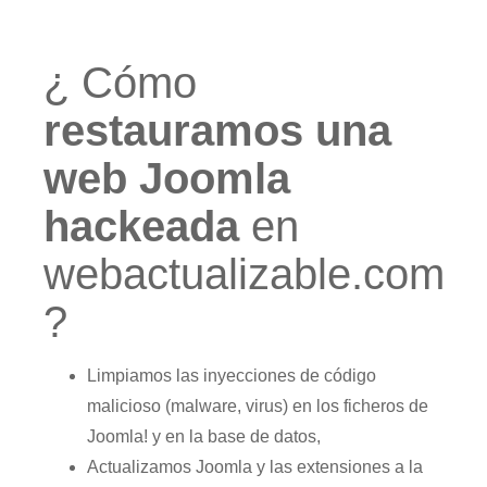
¿ Cómo
restauramos una
web Joomla
hackeada
en
webactualizable.com
?
Limpiamos las inyecciones de código
malicioso (malware, virus) en los ficheros de
Joomla! y en la base de datos,
Actualizamos Joomla y las extensiones a la