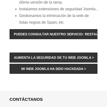
última versión de la rama,
Instalamos extensiones de seguridad Joomla ,
Gestionamos la eliminación de la web de
listas negras de Spam, etc
PUEDES CONSULTAR NUESTRO SERVICIO: RESTAURAR
AUMENTA LA SEGURIDAD DE TU WEB JOOMLA >
MI WEB JOOMLA HA SIDO HACKEADA >
CONTÁCTANOS