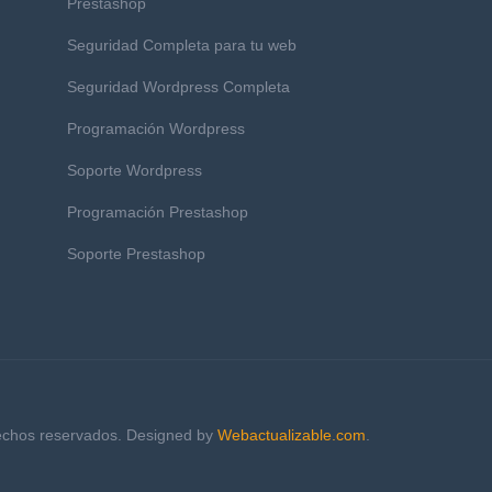
Prestashop
Seguridad Completa para tu web
Seguridad Wordpress Completa
Programación Wordpress
Soporte Wordpress
Programación Prestashop
Soporte Prestashop
rechos reservados. Designed by
Webactualizable.com
.