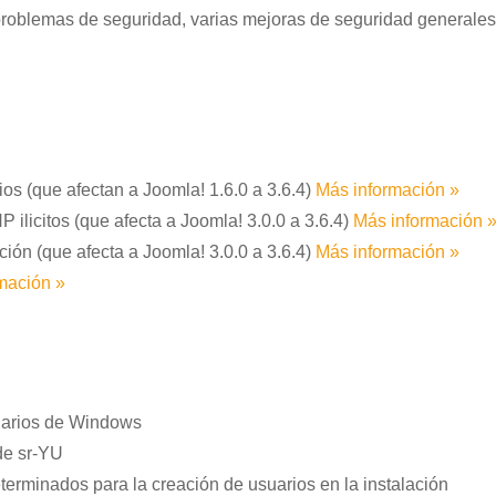
 problemas de seguridad, varias mejoras de seguridad generales
gios (que afectan a Joomla! 1.6.0 a 3.6.4)
Más información »
P ilicitos (que afecta a Joomla! 3.0.0 a 3.6.4)
Más información 
ción (que afecta a Joomla! 3.0.0 a 3.6.4)
Más información »
mación »
uarios de Windows
 de sr-YU
terminados para la creación de usuarios en la instalación