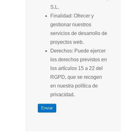
S.L.
Finalidad: Ofrecer y
gestionar nuestros
servicios de desarrollo de
proyectos web.
Derechos: Puede ejercer
los derechos previstos en
los artículos 15 a 22 del
RGPD, que se recogen
en nuestra política de
privacidad.
Enviar