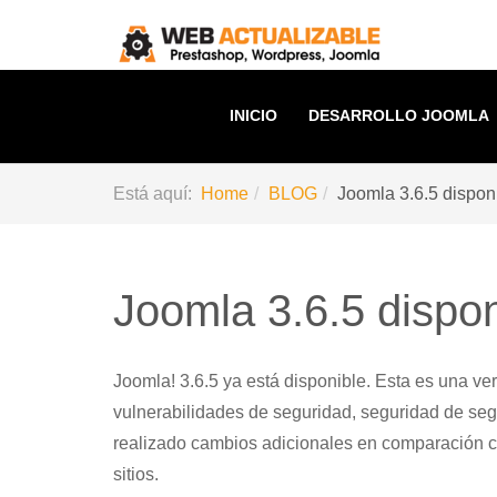
INICIO
DESARROLLO JOOMLA
Está aquí:
Home
BLOG
Joomla 3.6.5 dispon
Joomla 3.6.5 dispon
Joomla! 3.6.5 ya está disponible. Esta es una ve
vulnerabilidades de seguridad, seguridad de seg
realizado cambios adicionales en comparación c
sitios.