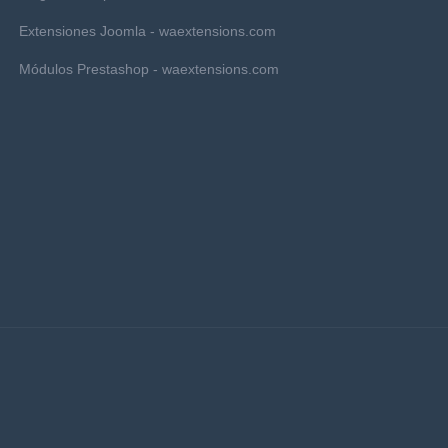
Extensiones Joomla - waextensions.com
Módulos Prestashop - waextensions.com