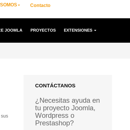
 SOMOS
Contacto
E JOOMLA
PROYECTOS
EXTENSIONES
CONTÁCTANOS
¿Necesitas ayuda en
tu proyecto Joomla,
Wordpress o
 sus
Prestashop?