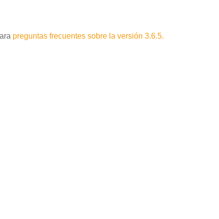
para
preguntas frecuentes sobre la versión 3.6.5.