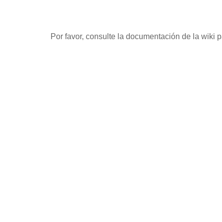
Por favor, consulte la documentación de la wiki 