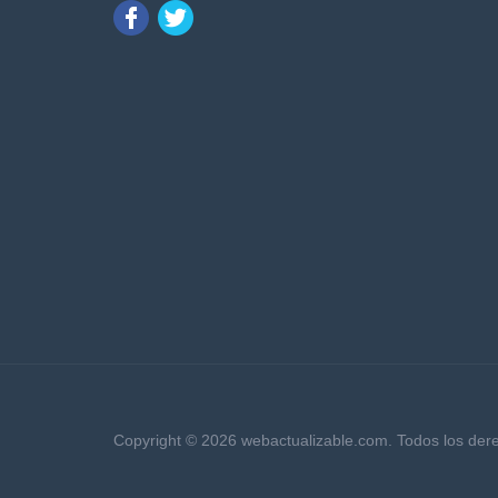
Copyright © 2026 webactualizable.com. Todos los de