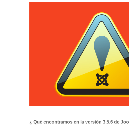
¿ Qué encontramos en la versión 3.5.6 de Jo