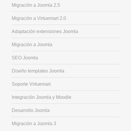
Migración a Joomla 2.5
Migración a Virtuemart 2.0
Adaptación extensiones Joomla
Migración a Joomla
SEO Joomla
Diseño templates Joomla
Soporte Virtuemart
Integración Joomla y Moodle
Desarrollo Joomla
Migración a Joomla 3