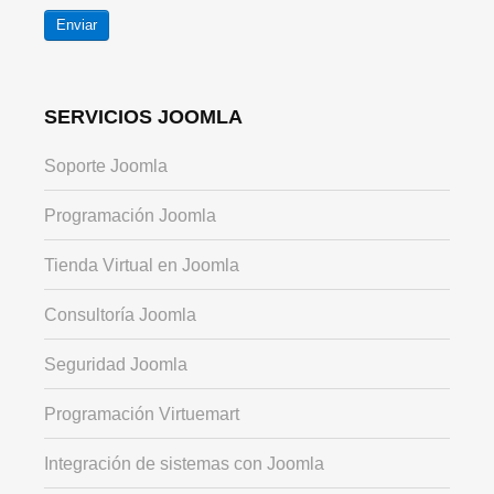
Enviar
SERVICIOS JOOMLA
Soporte Joomla
Programación Joomla
Tienda Virtual en Joomla
Consultoría Joomla
Seguridad Joomla
Programación Virtuemart
Integración de sistemas con Joomla