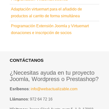
Adaptación virtuemart para el añadido de
productos al carrito de forma simultánea
Programación Extensión Joomla y Virtuemart
donaciones e inscripción de socios
CONTÁCTANOS
¿Necesitas ayuda en tu proyecto
Joomla, Wordpress o Prestashop?
Esríbenos
:
info@webactualizable.com
Llámanos
: 972 64 72 16