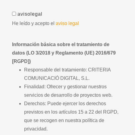
avisolegal
He leído y acepto el
aviso legal
Información básica sobre el tratamiento de
datos (LO 3/2018 y Reglamento (UE) 2016/679
[RGPD])
Responsable del tratamiento: CRITERIA
COMUNICACIÓ DIGITAL, S.L.
Finalidad: Ofrecer y gestionar nuestros
servicios de desarrollo de proyectos web.
Derechos: Puede ejercer los derechos
previstos en los artículos 15 a 22 del RGPD,
que se recogen en nuestra política de
privacidad.