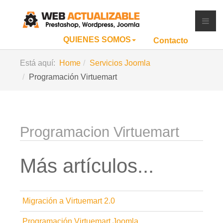
QUIENES SOMOS
Contacto
Está aquí:
Home
Servicios Joomla
Programación Virtuemart
Programacion Virtuemart
Más artículos...
Migración a Virtuemart 2.0
Programación Virtuemart Joomla