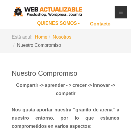
QUIENES SOMOS
Contacto
Está aquí:
Home
Nosotros
Nuestro Compromiso
Nuestro Compromiso
Compartir -> aprender - > crecer -> innovar ->
competir
Nos gusta aportar nuestra "granito de arena" a
nuestro entorno, por lo que estamos
comprometidos en varios aspectos: