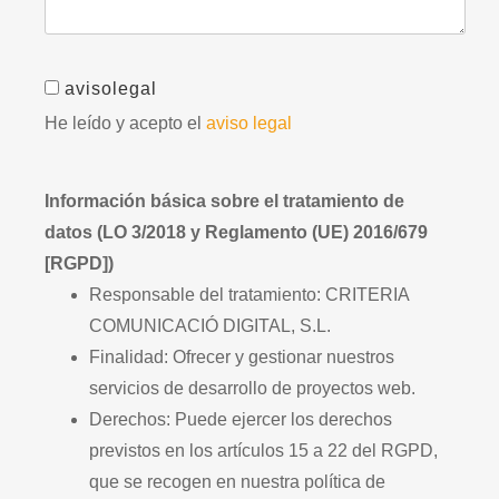
avisolegal
He leído y acepto el
aviso legal
Información básica sobre el tratamiento de
datos (LO 3/2018 y Reglamento (UE) 2016/679
[RGPD])
Responsable del tratamiento: CRITERIA
COMUNICACIÓ DIGITAL, S.L.
Finalidad: Ofrecer y gestionar nuestros
servicios de desarrollo de proyectos web.
Derechos: Puede ejercer los derechos
previstos en los artículos 15 a 22 del RGPD,
que se recogen en nuestra política de