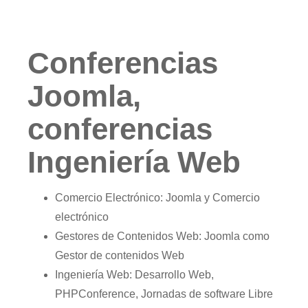
Conferencias
Joomla,
conferencias
Ingeniería Web
Comercio Electrónico: Joomla y Comercio
electrónico
Gestores de Contenidos Web: Joomla como
Gestor de contenidos Web
Ingeniería Web: Desarrollo Web,
PHPConference, Jornadas de software Libre