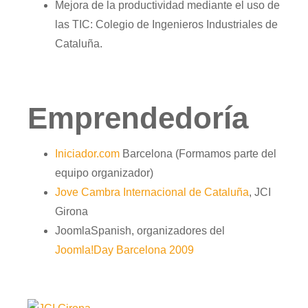
Mejora de la productividad mediante el uso de
las TIC: Colegio de Ingenieros Industriales de
Cataluña.
Emprendedoría
Iniciador.com
Barcelona (Formamos parte del
equipo organizador)
Jove Cambra Internacional de Cataluña
, JCI
Girona
JoomlaSpanish, organizadores del
Joomla!Day Barcelona 2009