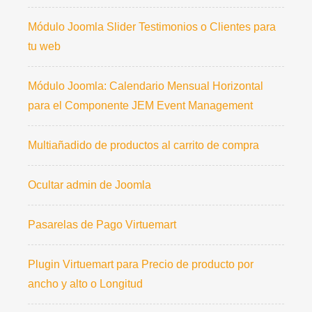
Módulo Joomla Slider Testimonios o Clientes para
tu web
Módulo Joomla: Calendario Mensual Horizontal
para el Componente JEM Event Management
Multiañadido de productos al carrito de compra
Ocultar admin de Joomla
Pasarelas de Pago Virtuemart
Plugin Virtuemart para Precio de producto por
ancho y alto o Longitud