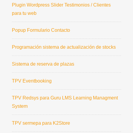
Plugin Wordpress Slider Testimonios / Clientes
para tu web
Popup Formulario Contacto
Programación sistema de actualización de stocks
Sistema de reserva de plazas
TPV Eventbooking
TPV Redsys para Guru LMS Learning Managment
System
TPV sermepa para K2Store