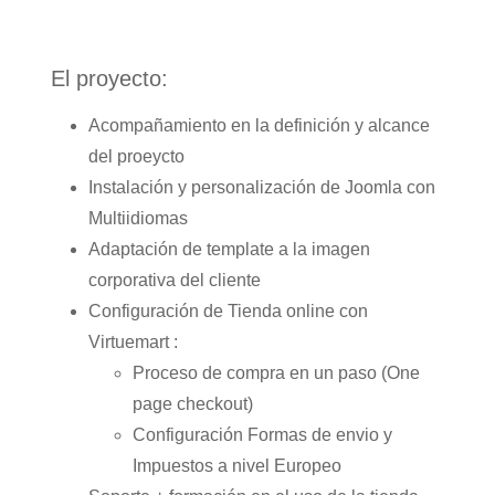
El proyecto:
Acompañamiento en la definición y alcance
del proeycto
Instalación y personalización de Joomla con
Multiidiomas
Adaptación de template a la imagen
corporativa del cliente
Configuración de Tienda online con
Virtuemart :
Proceso de compra en un paso (One
page checkout)
Configuración Formas de envio y
Impuestos a nivel Europeo