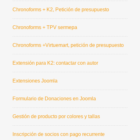
Chronoforms + K2, Petición de presupuesto
Chronoforms + TPV sermepa
Chronoforms +Virtuemart, petición de presupuesto
Extensión para K2: contactar con autor
Extensiones Joomla
Formulario de Donaciones en Joomla
Gestión de producto por colores y tallas
Inscripción de socios con pago recurrente