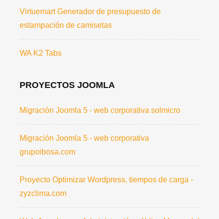
Virtuemart Generador de presupuesto de
estampación de camisetas
WA K2 Tabs
PROYECTOS JOOMLA
Migración Joomla 5 - web corporativa solmicro
Migración Joomla 5 - web corporativa
grupoibosa.com
Proyecto Optimizar Wordpress, tiempos de carga -
zyzclima.com