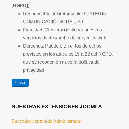
[RGPD])
Responsable del tratamiento: CRITERIA
COMUNICACIÓ DIGITAL, S.L.
Finalidad: Ofrecer y gestionar nuestros
servicios de desarrollo de proyectos web.
Derechos: Puede ejercer los derechos
previstos en los artículos 15 a 22 del RGPD,
que se recogen en nuestra política de
privacidad.
Enviar
NUESTRAS EXTENSIONES JOOMLA
Buscador contenido Administrador