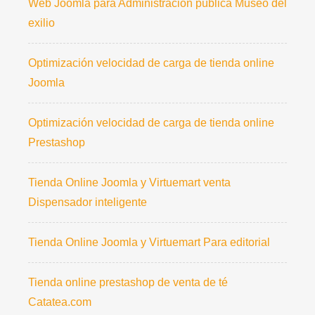
Web Joomla para Administración pública Museo del
exilio
Optimización velocidad de carga de tienda online
Joomla
Optimización velocidad de carga de tienda online
Prestashop
Tienda Online Joomla y Virtuemart venta
Dispensador inteligente
Tienda Online Joomla y Virtuemart Para editorial
Tienda online prestashop de venta de té
Catatea.com