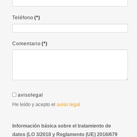
Teléfono
(*)
Comentario
(*)
avisolegal
He leído y acepto el
aviso legal
Información básica sobre el tratamiento de
datos (LO 3/2018 y Reglamento (UE) 2016/679