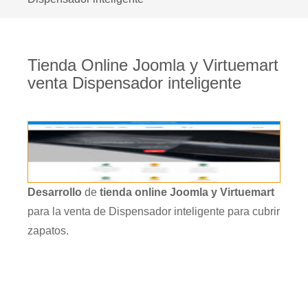
Tienda Online Joomla y Virtuemart
venta Dispensador inteligente
Desarrollo
de
tienda online Joomla y Virtuemart
para la venta de Dispensador inteligente para cubrir
zapatos.