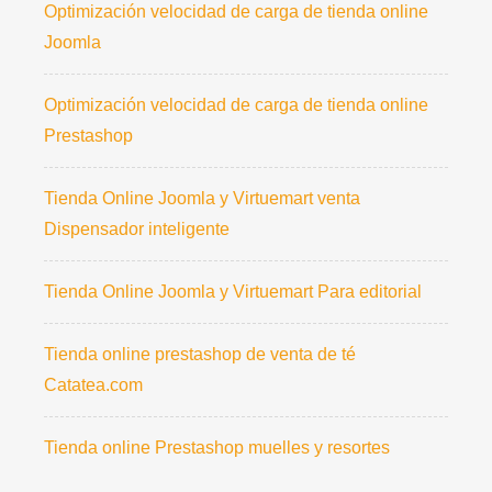
Optimización velocidad de carga de tienda online
Joomla
Optimización velocidad de carga de tienda online
Prestashop
Tienda Online Joomla y Virtuemart venta
Dispensador inteligente
Tienda Online Joomla y Virtuemart Para editorial
Tienda online prestashop de venta de té
Catatea.com
Tienda online Prestashop muelles y resortes