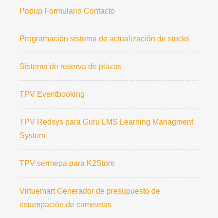
Popup Formulario Contacto
Programación sistema de actualización de stocks
Sistema de reserva de plazas
TPV Eventbooking
TPV Redsys para Guru LMS Learning Managment
System
TPV sermepa para K2Store
Virtuemart Generador de presupuesto de
estampación de camisetas