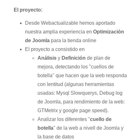
El proyecto:
Desde Webactualizable hemos aportado
nuestra amplia experiencia en
Optimización
de Joomla
para la tienda online
El proyecto a consistido en
Análisis
y
Definición
de plan de
mejora, detectando los "cuellos de
botella" que hacen que la web responda
con lentitud (algunas herramientas
usadas: Mysql Slowquerys, Debug log
de Joomla, para rendimiento de la web:
GTMetrix y google page speed).
Analizar los diferentes "
cuello de
botella
" de la web a nivell de Joomla y
la base de datos