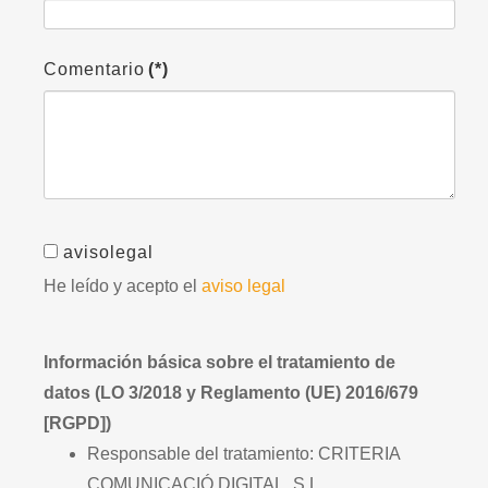
Comentario
(*)
avisolegal
He leído y acepto el
aviso legal
Información básica sobre el tratamiento de
datos (LO 3/2018 y Reglamento (UE) 2016/679
[RGPD])
Responsable del tratamiento: CRITERIA
COMUNICACIÓ DIGITAL, S.L.