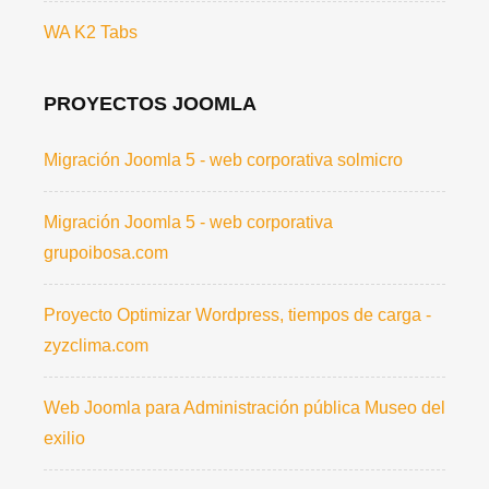
WA K2 Tabs
PROYECTOS JOOMLA
Migración Joomla 5 - web corporativa solmicro
Migración Joomla 5 - web corporativa
grupoibosa.com
Proyecto Optimizar Wordpress, tiempos de carga -
zyzclima.com
Web Joomla para Administración pública Museo del
exilio