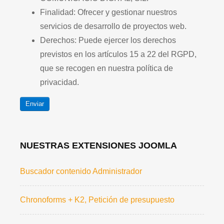
Finalidad: Ofrecer y gestionar nuestros
servicios de desarrollo de proyectos web.
Derechos: Puede ejercer los derechos
previstos en los artículos 15 a 22 del RGPD,
que se recogen en nuestra política de
privacidad.
Enviar
NUESTRAS EXTENSIONES JOOMLA
Buscador contenido Administrador
Chronoforms + K2, Petición de presupuesto