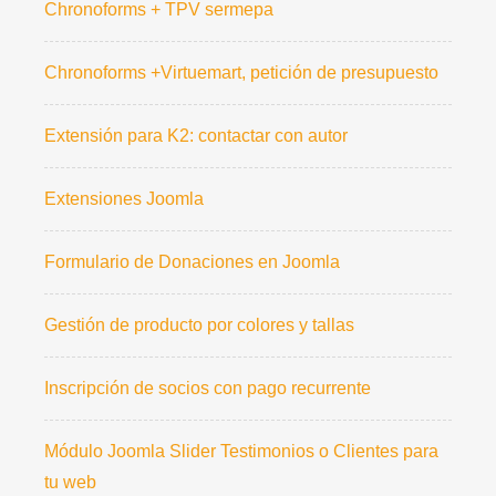
Chronoforms + TPV sermepa
Chronoforms +Virtuemart, petición de presupuesto
Extensión para K2: contactar con autor
Extensiones Joomla
Formulario de Donaciones en Joomla
Gestión de producto por colores y tallas
Inscripción de socios con pago recurrente
Módulo Joomla Slider Testimonios o Clientes para
tu web