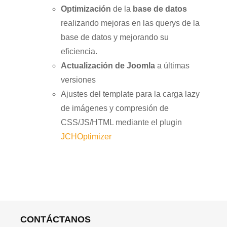
Optimización
de la
base de datos
realizando mejoras en las querys de la
base de datos y mejorando su
eficiencia.
Actualización de Joomla
a últimas
versiones
Ajustes del template para la carga lazy
de imágenes y compresión de
CSS/JS/HTML mediante el plugin
JCHOptimizer
CONTÁCTANOS