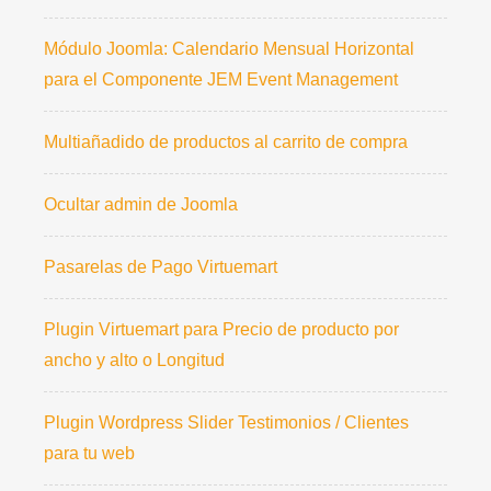
Módulo Joomla: Calendario Mensual Horizontal
para el Componente JEM Event Management
Multiañadido de productos al carrito de compra
Ocultar admin de Joomla
Pasarelas de Pago Virtuemart
Plugin Virtuemart para Precio de producto por
ancho y alto o Longitud
Plugin Wordpress Slider Testimonios / Clientes
para tu web