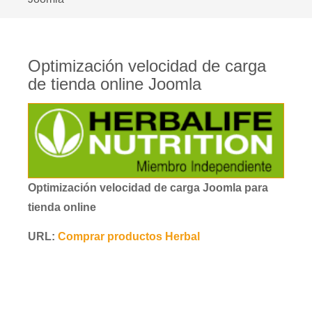
Optimización velocidad de carga
de tienda online Joomla
Optimización velocidad de carga Joomla para
tienda online
URL:
Comprar productos Herbal