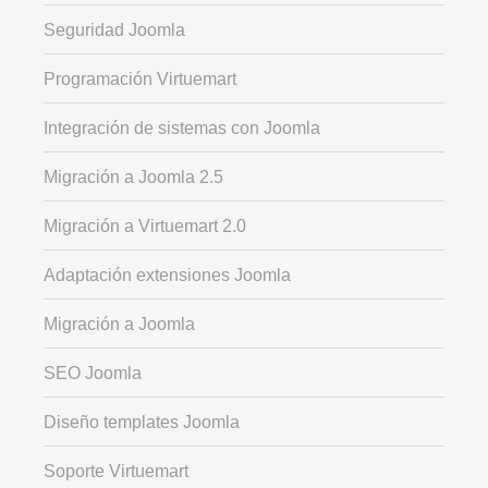
Seguridad Joomla
Programación Virtuemart
Integración de sistemas con Joomla
Migración a Joomla 2.5
Migración a Virtuemart 2.0
Adaptación extensiones Joomla
Migración a Joomla
SEO Joomla
Diseño templates Joomla
Soporte Virtuemart