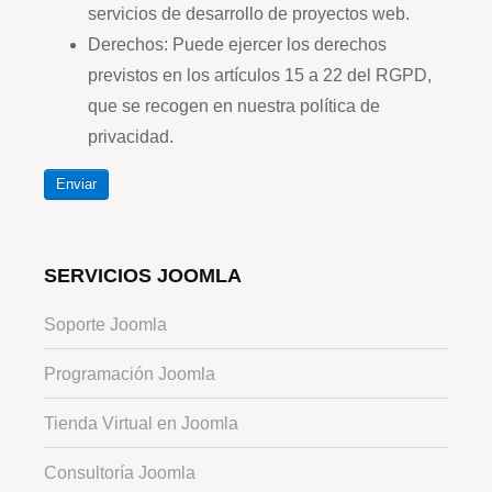
servicios de desarrollo de proyectos web.
Derechos: Puede ejercer los derechos
previstos en los artículos 15 a 22 del RGPD,
que se recogen en nuestra política de
privacidad.
Enviar
SERVICIOS JOOMLA
Soporte Joomla
Programación Joomla
Tienda Virtual en Joomla
Consultoría Joomla