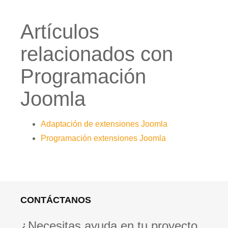
Artículos
relacionados con
Programación
Joomla
Adaptación de extensiones Joomla
Programación extensiones Joomla
CONTÁCTANOS
¿Necesitas ayuda en tu proyecto