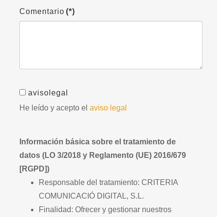
Comentario
(*)
avisolegal
He leído y acepto el
aviso legal
Información básica sobre el tratamiento de
datos (LO 3/2018 y Reglamento (UE) 2016/679
[RGPD])
Responsable del tratamiento: CRITERIA
COMUNICACIÓ DIGITAL, S.L.
Finalidad: Ofrecer y gestionar nuestros