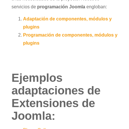
servicios de
programación Joomla
engloban:
Adaptación de componentes, módulos y
plugins
Programación de componentes, módulos y
plugins
Ejemplos
adaptaciones de
Extensiones de
Joomla: