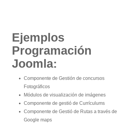
Ejemplos
Programación
Joomla:
Componente de Gestión de concursos
Fotográficos
Módulos de visualización de imágenes
Componente de gestió de Currículums
Componente de Gestió de Rutas a través de
Google maps