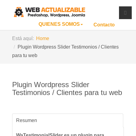
QUIENES SOMOS
Contacto
Está aquí:
Home
Plugin Wordpress Slider Testimonios / Clientes
para tu web
Plugin Wordpress Slider
Testimonios / Clientes para tu web
Resumen
WaTestimonialSlider es un plugin para