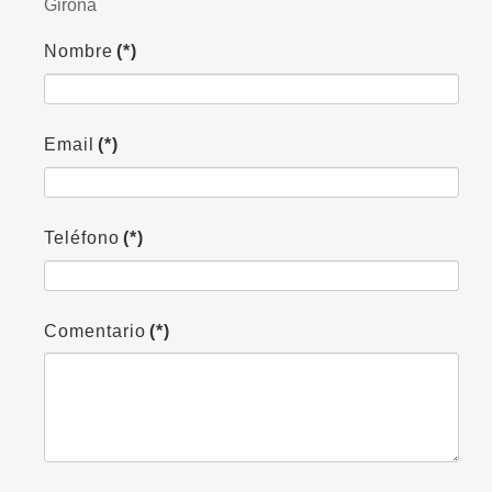
Girona
Nombre
(*)
Email
(*)
Teléfono
(*)
Comentario
(*)