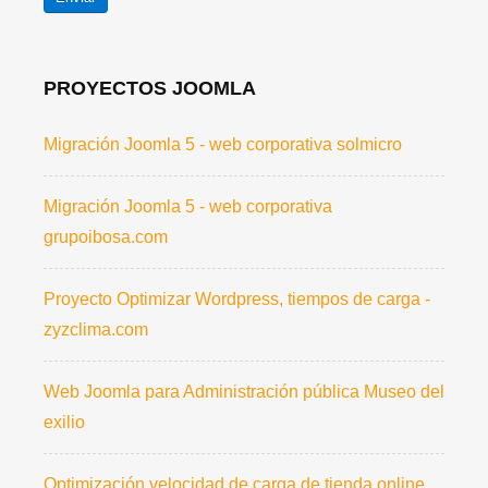
PROYECTOS JOOMLA
Migración Joomla 5 - web corporativa solmicro
Migración Joomla 5 - web corporativa
grupoibosa.com
Proyecto Optimizar Wordpress, tiempos de carga -
zyzclima.com
Web Joomla para Administración pública Museo del
exilio
Optimización velocidad de carga de tienda online