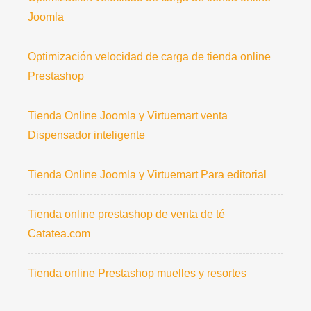
Joomla
Optimización velocidad de carga de tienda online
Prestashop
Tienda Online Joomla y Virtuemart venta
Dispensador inteligente
Tienda Online Joomla y Virtuemart Para editorial
Tienda online prestashop de venta de té
Catatea.com
Tienda online Prestashop muelles y resortes