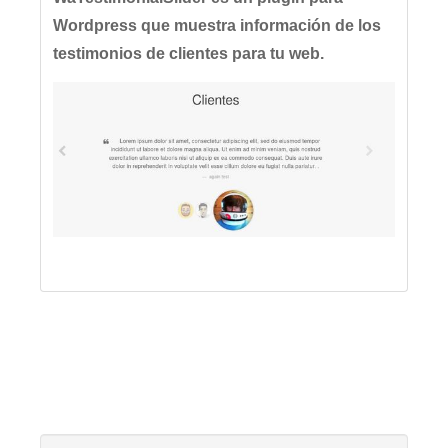
Wordpress que muestra información de los
testimonios de clientes para tu web.