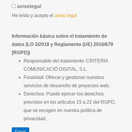
avisolegal
He leído y acepto el
aviso legal
Información básica sobre el tratamiento de
datos (LO 3/2018 y Reglamento (UE) 2016/679
[RGPD])
Responsable del tratamiento: CRITERIA
COMUNICACIÓ DIGITAL, S.L.
Finalidad: Ofrecer y gestionar nuestros
servicios de desarrollo de proyectos web.
Derechos: Puede ejercer los derechos
previstos en los artículos 15 a 22 del RGPD,
que se recogen en nuestra política de
privacidad.
Enviar