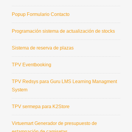
Popup Formulario Contacto
Programación sistema de actualización de stocks
Sistema de reserva de plazas
TPV Eventbooking
TPV Redsys para Guru LMS Learning Managment
System
TPV sermepa para K2Store
Virtuemart Generador de presupuesto de
estampación de camisetas