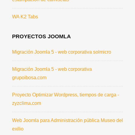
WA K2 Tabs
PROYECTOS JOOMLA
Migración Joomla 5 - web corporativa solmicro
Migración Joomla 5 - web corporativa
grupoibosa.com
Proyecto Optimizar Wordpress, tiempos de carga -
zyzclima.com
Web Joomla para Administración pública Museo del
exilio