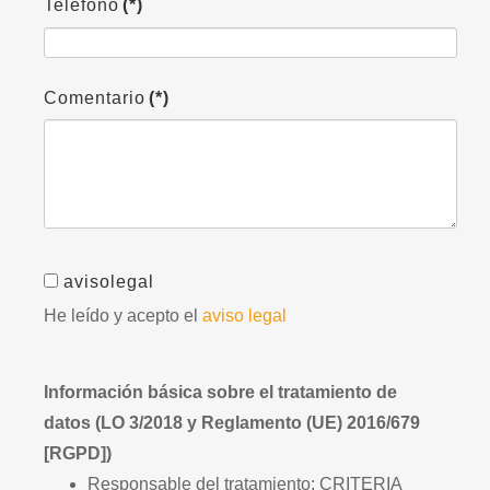
Teléfono
(*)
Comentario
(*)
avisolegal
He leído y acepto el
aviso legal
Información básica sobre el tratamiento de
datos (LO 3/2018 y Reglamento (UE) 2016/679
[RGPD])
Responsable del tratamiento: CRITERIA