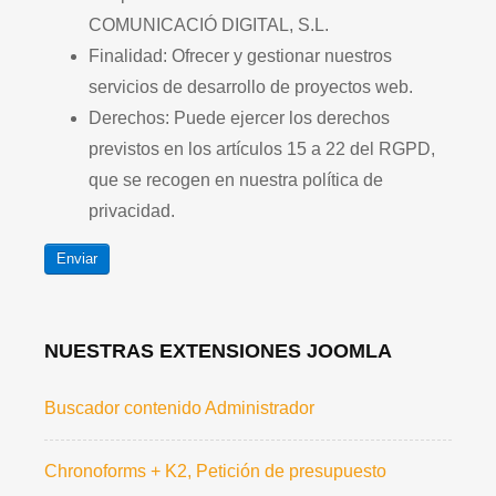
COMUNICACIÓ DIGITAL, S.L.
Finalidad: Ofrecer y gestionar nuestros
servicios de desarrollo de proyectos web.
Derechos: Puede ejercer los derechos
previstos en los artículos 15 a 22 del RGPD,
que se recogen en nuestra política de
privacidad.
Enviar
NUESTRAS EXTENSIONES JOOMLA
Buscador contenido Administrador
Chronoforms + K2, Petición de presupuesto