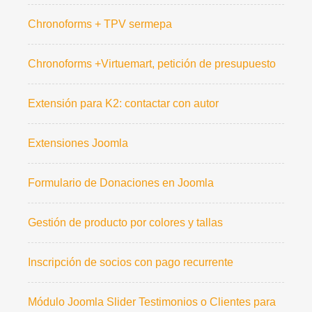
Chronoforms + TPV sermepa
Chronoforms +Virtuemart, petición de presupuesto
Extensión para K2: contactar con autor
Extensiones Joomla
Formulario de Donaciones en Joomla
Gestión de producto por colores y tallas
Inscripción de socios con pago recurrente
Módulo Joomla Slider Testimonios o Clientes para