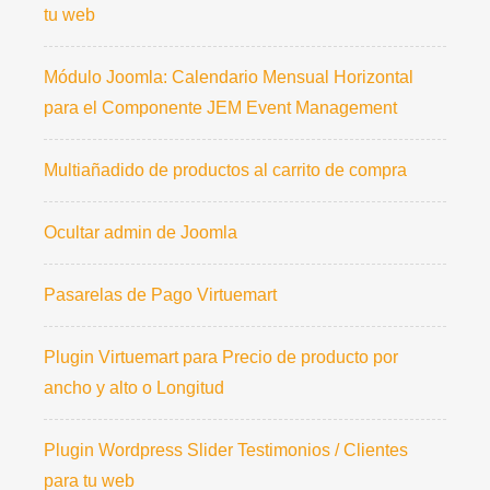
tu web
Módulo Joomla: Calendario Mensual Horizontal
para el Componente JEM Event Management
Multiañadido de productos al carrito de compra
Ocultar admin de Joomla
Pasarelas de Pago Virtuemart
Plugin Virtuemart para Precio de producto por
ancho y alto o Longitud
Plugin Wordpress Slider Testimonios / Clientes
para tu web