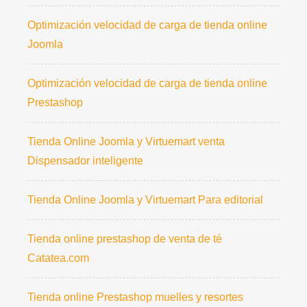
Optimización velocidad de carga de tienda online
Joomla
Optimización velocidad de carga de tienda online
Prestashop
Tienda Online Joomla y Virtuemart venta
Dispensador inteligente
Tienda Online Joomla y Virtuemart Para editorial
Tienda online prestashop de venta de té
Catatea.com
Tienda online Prestashop muelles y resortes