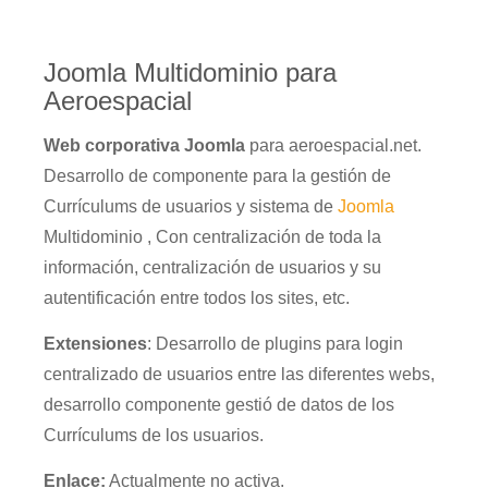
Joomla Multidominio para
Aeroespacial
Web corporativa Joomla
para aeroespacial.net.
Desarrollo de componente para la gestión de
Currículums de usuarios y sistema de
Joomla
Multidominio , Con centralización de toda la
información, centralización de usuarios y su
autentificación entre todos los sites, etc.
Extensiones
: Desarrollo de plugins para login
centralizado de usuarios entre las diferentes webs,
desarrollo componente gestió de datos de los
Currículums de los usuarios.
Enlace:
Actualmente no activa.