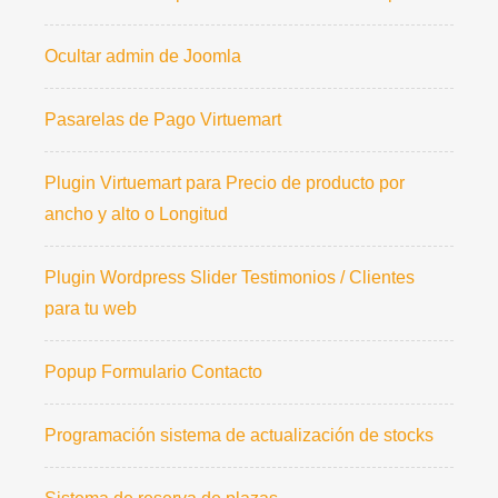
Ocultar admin de Joomla
Pasarelas de Pago Virtuemart
Plugin Virtuemart para Precio de producto por
ancho y alto o Longitud
Plugin Wordpress Slider Testimonios / Clientes
para tu web
Popup Formulario Contacto
Programación sistema de actualización de stocks