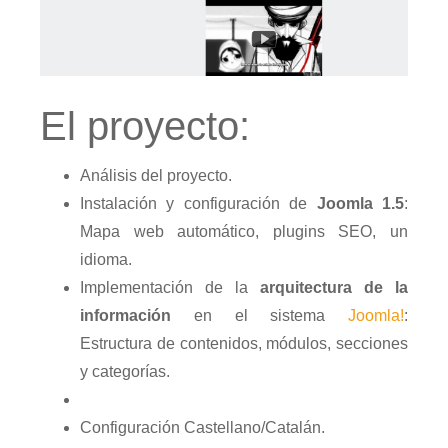
El proyecto:
Análisis del proyecto.
Instalación y configuración de
Joomla 1.5
:
Mapa web automático, plugins SEO, un
idioma.
Implementación de la
arquitectura de la
información
en el sistema
Joomla!
:
Estructura de contenidos, módulos, secciones
y categorías.
Configuración Castellano/Catalán.