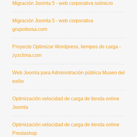
Migración Joomla 5 - web corporativa solmicro
Migración Joomla 5 - web corporativa
grupoibosa.com
Proyecto Optimizar Wordpress, tiempos de carga -
zyzclima.com
Web Joomla para Administración pública Museo del
exilio
Optimización velocidad de carga de tienda online
Joomla
Optimización velocidad de carga de tienda online
Prestashop