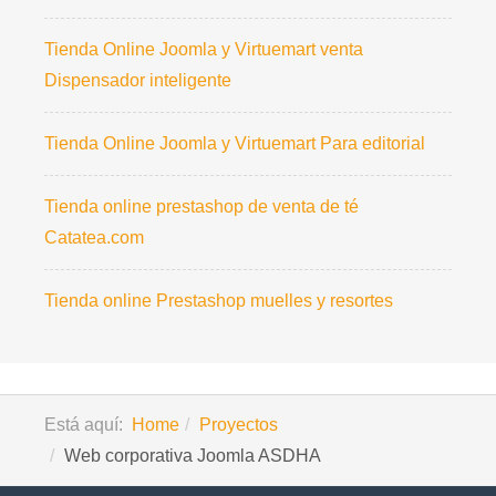
Tienda Online Joomla y Virtuemart venta
Dispensador inteligente
Tienda Online Joomla y Virtuemart Para editorial
Tienda online prestashop de venta de té
Catatea.com
Tienda online Prestashop muelles y resortes
Está aquí:
Home
Proyectos
Web corporativa Joomla ASDHA