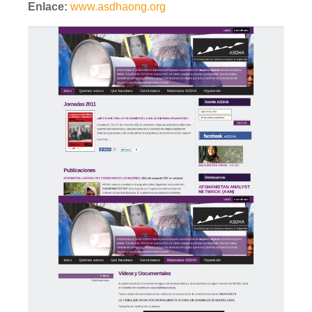
Enlace:
www.asdhaong.org