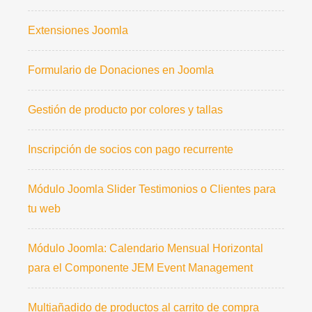
Extensiones Joomla
Formulario de Donaciones en Joomla
Gestión de producto por colores y tallas
Inscripción de socios con pago recurrente
Módulo Joomla Slider Testimonios o Clientes para
tu web
Módulo Joomla: Calendario Mensual Horizontal
para el Componente JEM Event Management
Multiañadido de productos al carrito de compra