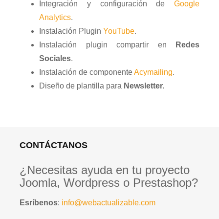
Integración y configuración de
Google
Analytics
.
Instalación Plugin
YouTube
.
Instalación plugin compartir en
Redes
Sociales
.
Instalación de componente
Acymailing
.
Diseño de plantilla para
Newsletter.
CONTÁCTANOS
¿Necesitas ayuda en tu proyecto
Joomla, Wordpress o Prestashop?
Esríbenos
:
info@webactualizable.com