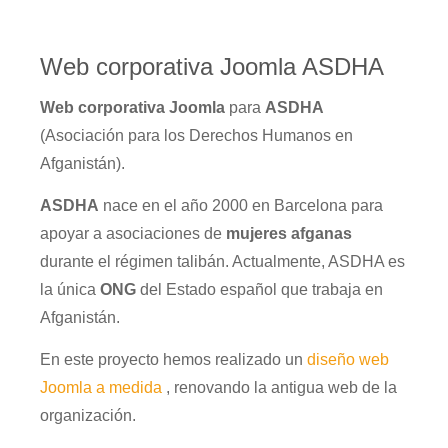
Web corporativa Joomla ASDHA
Web corporativa Joomla
para
ASDHA
(Asociación para los Derechos Humanos en
Afganistán).
ASDHA
nace en el año 2000 en Barcelona para
apoyar a asociaciones de
mujeres afganas
durante el régimen talibán. Actualmente, ASDHA es
la única
ONG
del Estado español que trabaja en
Afganistán.
En este proyecto hemos realizado un
diseño web
Joomla a medida
, renovando la antigua web de la
organización.