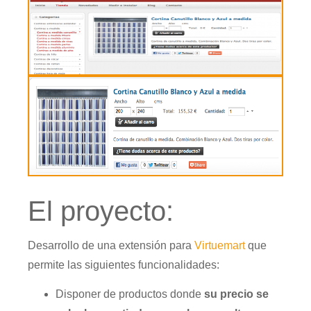
El proyecto:
Desarrollo de una extensión para
Virtuemart
que
permite las siguientes funcionalidades:
Disponer de productos donde
su precio se