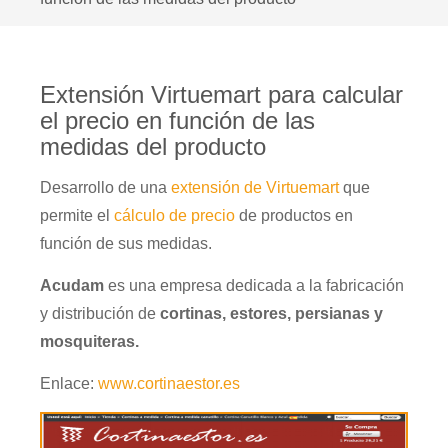
Extensión Virtuemart para calcular
el precio en función de las
medidas del producto
Desarrollo de una
extensión de Virtuemart
que
permite el
cálculo de precio
de productos en
función de sus medidas.
Acudam
es una empresa dedicada a la fabricación
y distribución de
cortinas, estores, persianas y
mosquiteras.
Enlace:
www.cortinaestor.es