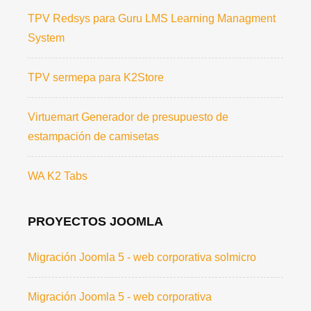
TPV Redsys para Guru LMS Learning Managment
System
TPV sermepa para K2Store
Virtuemart Generador de presupuesto de
estampación de camisetas
WA K2 Tabs
PROYECTOS JOOMLA
Migración Joomla 5 - web corporativa solmicro
Migración Joomla 5 - web corporativa