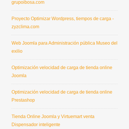
grupoibosa.com
Proyecto Optimizar Wordpress, tiempos de carga -
zyzclima.com
Web Joomla para Administración pública Museo del
exilio
Optimización velocidad de carga de tienda online
Joomla
Optimización velocidad de carga de tienda online
Prestashop
Tienda Online Joomla y Virtuemart venta
Dispensador inteligente