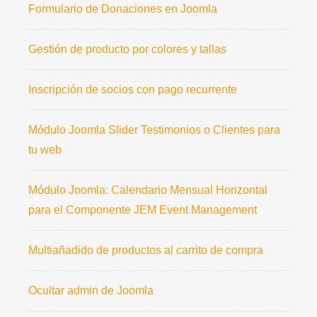
Formulario de Donaciones en Joomla
Gestión de producto por colores y tallas
Inscripción de socios con pago recurrente
Módulo Joomla Slider Testimonios o Clientes para
tu web
Módulo Joomla: Calendario Mensual Horizontal
para el Componente JEM Event Management
Multiañadido de productos al carrito de compra
Ocultar admin de Joomla