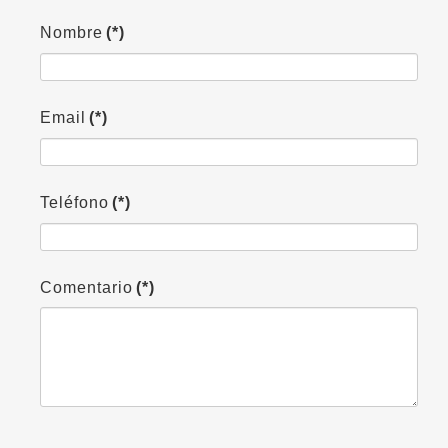
Nombre
(*)
Email
(*)
Teléfono
(*)
Comentario
(*)