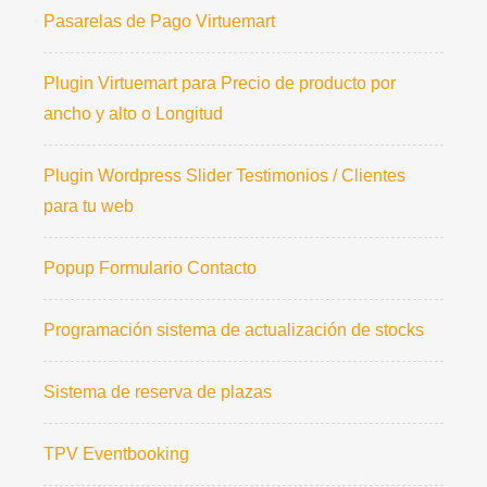
Pasarelas de Pago Virtuemart
Plugin Virtuemart para Precio de producto por
ancho y alto o Longitud
Plugin Wordpress Slider Testimonios / Clientes
para tu web
Popup Formulario Contacto
Programación sistema de actualización de stocks
Sistema de reserva de plazas
TPV Eventbooking