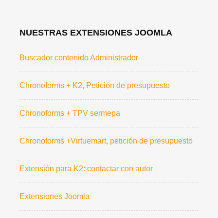
NUESTRAS EXTENSIONES JOOMLA
Buscador contenido Administrador
Chronoforms + K2, Petición de presupuesto
Chronoforms + TPV sermepa
Chronoforms +Virtuemart, petición de presupuesto
Extensión para K2: contactar con autor
Extensiones Joomla