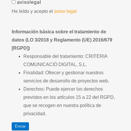
avisolegal
He leído y acepto el
aviso legal
Información básica sobre el tratamiento de
datos (LO 3/2018 y Reglamento (UE) 2016/679
[RGPD])
Responsable del tratamiento: CRITERIA
COMUNICACIÓ DIGITAL, S.L.
Finalidad: Ofrecer y gestionar nuestros
servicios de desarrollo de proyectos web.
Derechos: Puede ejercer los derechos
previstos en los artículos 15 a 22 del RGPD,
que se recogen en nuestra política de
privacidad.
Enviar