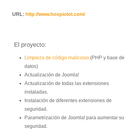
URL:
http://www.hospiolot.com/
El proyecto:
Limpieza de código malicioso
(PHP y base de
datos)
Actualización de Joomla!
Actualización de todas las extensiones
instaladas.
Instalación de diferentes extensiones de
seguridad.
Parametrización de Joomla! para aumentar su
seguridad.