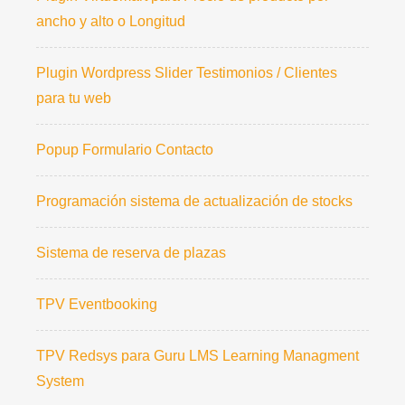
ancho y alto o Longitud
Plugin Wordpress Slider Testimonios / Clientes
para tu web
Popup Formulario Contacto
Programación sistema de actualización de stocks
Sistema de reserva de plazas
TPV Eventbooking
TPV Redsys para Guru LMS Learning Managment
System