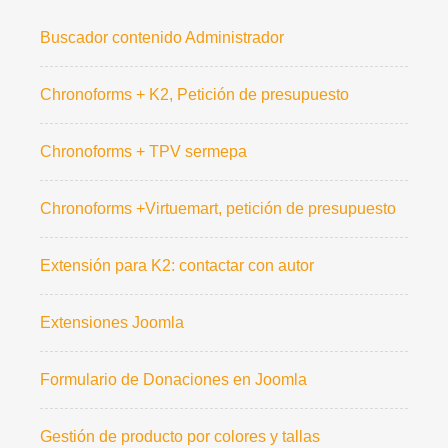
Buscador contenido Administrador
Chronoforms + K2, Petición de presupuesto
Chronoforms + TPV sermepa
Chronoforms +Virtuemart, petición de presupuesto
Extensión para K2: contactar con autor
Extensiones Joomla
Formulario de Donaciones en Joomla
Gestión de producto por colores y tallas