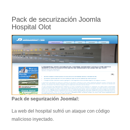
Pack de securización Joomla
Hospital Olot
Pack de segurización Joomla!:
La web del hospital sufrió un ataque con código
malicioso inyectado.