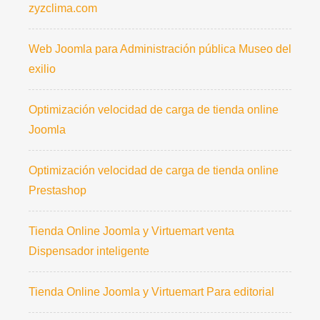
zyzclima.com
Web Joomla para Administración pública Museo del
exilio
Optimización velocidad de carga de tienda online
Joomla
Optimización velocidad de carga de tienda online
Prestashop
Tienda Online Joomla y Virtuemart venta
Dispensador inteligente
Tienda Online Joomla y Virtuemart Para editorial