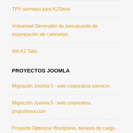
TPV sermepa para K2Store
Virtuemart Generador de presupuesto de
estampación de camisetas
WA K2 Tabs
PROYECTOS JOOMLA
Migración Joomla 5 - web corporativa solmicro
Migración Joomla 5 - web corporativa
grupoibosa.com
Proyecto Optimizar Wordpress, tiempos de carga -