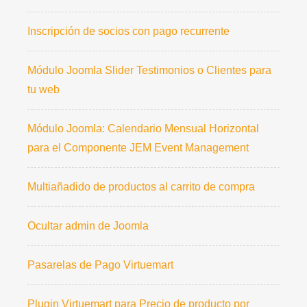
Inscripción de socios con pago recurrente
Módulo Joomla Slider Testimonios o Clientes para
tu web
Módulo Joomla: Calendario Mensual Horizontal
para el Componente JEM Event Management
Multiañadido de productos al carrito de compra
Ocultar admin de Joomla
Pasarelas de Pago Virtuemart
Plugin Virtuemart para Precio de producto por