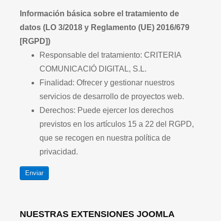
Información básica sobre el tratamiento de
datos (LO 3/2018 y Reglamento (UE) 2016/679
[RGPD])
Responsable del tratamiento: CRITERIA
COMUNICACIÓ DIGITAL, S.L.
Finalidad: Ofrecer y gestionar nuestros
servicios de desarrollo de proyectos web.
Derechos: Puede ejercer los derechos
previstos en los artículos 15 a 22 del RGPD,
que se recogen en nuestra política de
privacidad.
Enviar
NUESTRAS EXTENSIONES JOOMLA