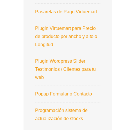
Pasarelas de Pago Virtuemart
Plugin Virtuemart para Precio
de producto por ancho y alto o
Longitud
Plugin Wordpress Slider
Testimonios / Clientes para tu
web
Popup Formulario Contacto
Programación sistema de
actualización de stocks