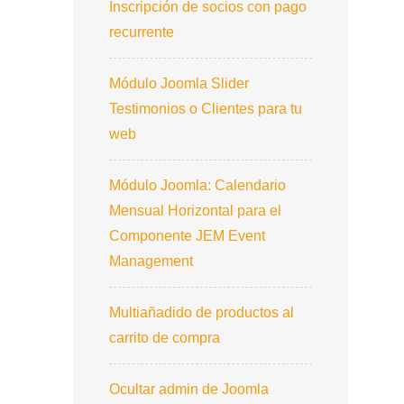
Inscripción de socios con pago
recurrente
Módulo Joomla Slider
Testimonios o Clientes para tu
web
Módulo Joomla: Calendario
Mensual Horizontal para el
Componente JEM Event
Management
Multiañadido de productos al
carrito de compra
Ocultar admin de Joomla