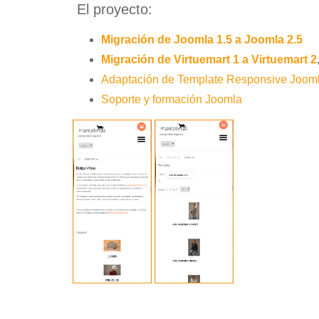
El proyecto:
Migración de Joomla 1.5 a Joomla 2.5
Migración de Virtuemart 1 a Virtuemart 2
Adaptación de Template Responsive Jooml
Soporte y formación Joomla