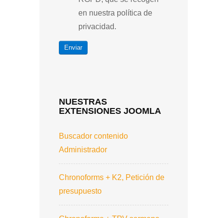
en nuestra política de
privacidad.
Enviar
NUESTRAS
EXTENSIONES JOOMLA
Buscador contenido
Administrador
Chronoforms + K2, Petición de
presupuesto