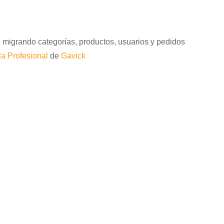
, migrando categorías, productos, usuarios y pedidos
a Profesional
de
Gavick