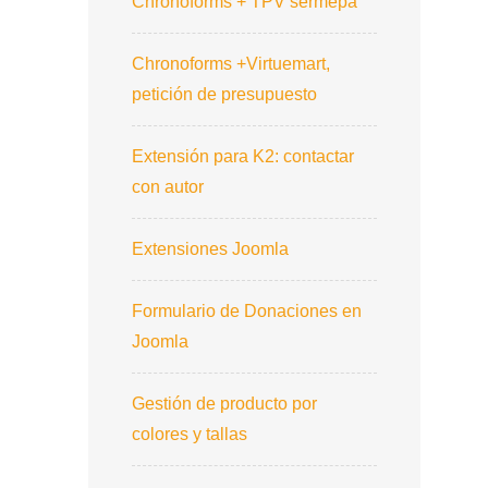
Chronoforms + TPV sermepa
Chronoforms +Virtuemart,
petición de presupuesto
Extensión para K2: contactar
con autor
Extensiones Joomla
Formulario de Donaciones en
Joomla
Gestión de producto por
colores y tallas