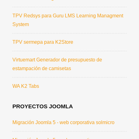
TPV Redsys para Guru LMS Learning Managment
System
TPV sermepa para K2Store
Virtuemart Generador de presupuesto de
estampación de camisetas
WA K2 Tabs
PROYECTOS JOOMLA
Migración Joomla 5 - web corporativa solmicro