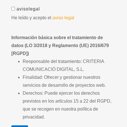
avisolegal
He leído y acepto el
aviso legal
Información básica sobre el tratamiento de
datos (LO 3/2018 y Reglamento (UE) 2016/679
[RGPD])
Responsable del tratamiento: CRITERIA
COMUNICACIÓ DIGITAL, S.L.
Finalidad: Ofrecer y gestionar nuestros
servicios de desarrollo de proyectos web.
Derechos: Puede ejercer los derechos
previstos en los artículos 15 a 22 del RGPD,
que se recogen en nuestra política de
privacidad.