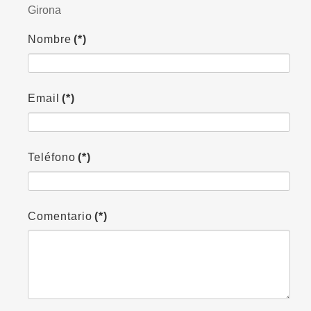
Girona
Nombre
(*)
Email
(*)
Teléfono
(*)
Comentario
(*)