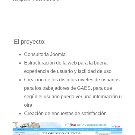
El proyecto:
Consultoría Joomla
Estructuración de la web para la buena
experiencia de usuario y facilidad de uso
Creación de los distintos niveles de usuarios
para los trabajadores de GAES, para que
según el usuario pueda ver una información u
otra
Creación de encuestas de satisfacción