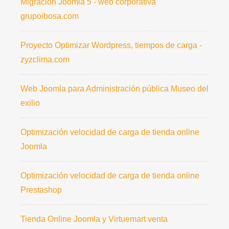
Migración Joomla 5 - web corporativa
grupoibosa.com
Proyecto Optimizar Wordpress, tiempos de carga -
zyzclima.com
Web Joomla para Administración pública Museo del
exilio
Optimización velocidad de carga de tienda online
Joomla
Optimización velocidad de carga de tienda online
Prestashop
Tienda Online Joomla y Virtuemart venta