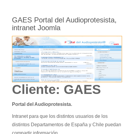
GAES Portal del Audioprotesista,
intranet Joomla
Cliente: GAES
Portal del Audioprotesista.
Intranet para que los distintos usuarios de los
distintos Departamentos de España y Chile puedan
compartir información.