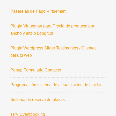
Pasarelas de Pago Virtuemart
Plugin Virtuemart para Precio de producto por
ancho y alto o Longitud
Plugin Wordpress Slider Testimonios / Clientes
para tu web
Popup Formulario Contacto
Programación sistema de actualización de stocks
Sistema de reserva de plazas
TPV Eventbooking