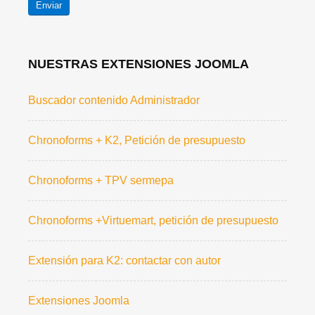
Enviar
NUESTRAS EXTENSIONES JOOMLA
Buscador contenido Administrador
Chronoforms + K2, Petición de presupuesto
Chronoforms + TPV sermepa
Chronoforms +Virtuemart, petición de presupuesto
Extensión para K2: contactar con autor
Extensiones Joomla