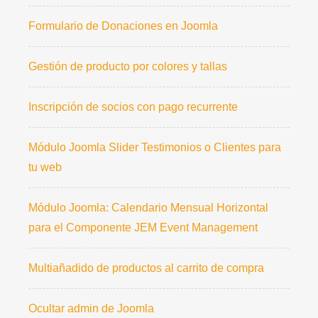
Formulario de Donaciones en Joomla
Gestión de producto por colores y tallas
Inscripción de socios con pago recurrente
Módulo Joomla Slider Testimonios o Clientes para
tu web
Módulo Joomla: Calendario Mensual Horizontal
para el Componente JEM Event Management
Multiañadido de productos al carrito de compra
Ocultar admin de Joomla