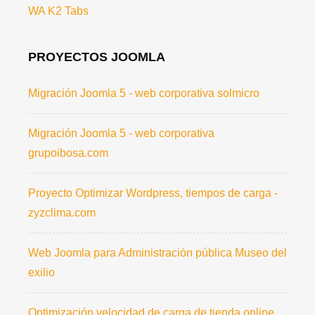
WA K2 Tabs
PROYECTOS JOOMLA
Migración Joomla 5 - web corporativa solmicro
Migración Joomla 5 - web corporativa
grupoibosa.com
Proyecto Optimizar Wordpress, tiempos de carga -
zyzclima.com
Web Joomla para Administración pública Museo del
exilio
Optimización velocidad de carga de tienda online