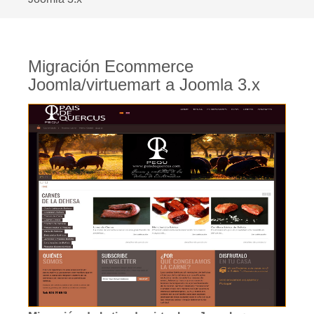
Migración Ecommerce
Joomla/virtuemart a Joomla 3.x