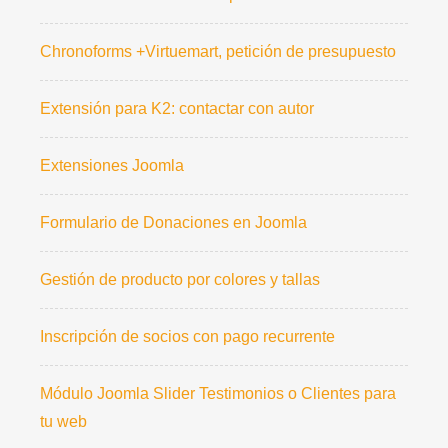
Chronoforms +Virtuemart, petición de presupuesto
Extensión para K2: contactar con autor
Extensiones Joomla
Formulario de Donaciones en Joomla
Gestión de producto por colores y tallas
Inscripción de socios con pago recurrente
Módulo Joomla Slider Testimonios o Clientes para
tu web