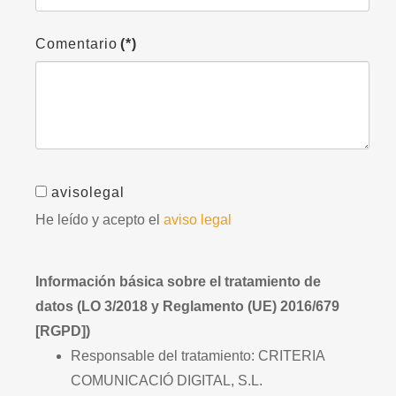
Comentario
(*)
avisolegal
He leído y acepto el
aviso legal
Información básica sobre el tratamiento de
datos (LO 3/2018 y Reglamento (UE) 2016/679
[RGPD])
Responsable del tratamiento: CRITERIA
COMUNICACIÓ DIGITAL, S.L.