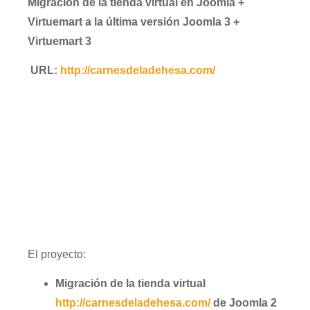
Migración de la tienda virtual en Joomla +
Virtuemart a la última versión Joomla 3 +
Virtuemart 3
URL:
http://carnesdeladehesa.com/
El proyecto:
Migración de la tienda virtual
http://carnesdeladehesa.com/
de Joomla 2