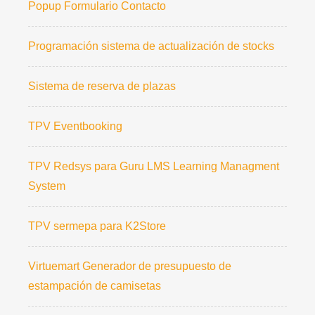
Popup Formulario Contacto
Programación sistema de actualización de stocks
Sistema de reserva de plazas
TPV Eventbooking
TPV Redsys para Guru LMS Learning Managment
System
TPV sermepa para K2Store
Virtuemart Generador de presupuesto de
estampación de camisetas