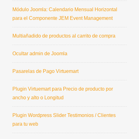
Módulo Joomla: Calendario Mensual Horizontal
para el Componente JEM Event Management
Multiañadido de productos al carrito de compra
Ocultar admin de Joomla
Pasarelas de Pago Virtuemart
Plugin Virtuemart para Precio de producto por
ancho y alto o Longitud
Plugin Wordpress Slider Testimonios / Clientes
para tu web