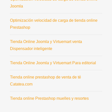
Joomla
Optimización velocidad de carga de tienda online
Prestashop
Tienda Online Joomla y Virtuemart venta
Dispensador inteligente
Tienda Online Joomla y Virtuemart Para editorial
Tienda online prestashop de venta de té
Catatea.com
Tienda online Prestashop muelles y resortes