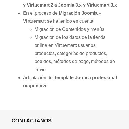
y Virtuemart 2 a Joomla 3.x y Virtuemart 3.x
En el proceso de
Migración Joomla +
Virtuemart
se ha tenido en cuenta:
Migración de Contenidos y menús
Migración de los datos de la tienda
online en Virtuemart: usuarios,
productos, categorías de productos,
pedidos, métodos de pago, métodos de
envio
Adaptación de
Template Joomla profesional
responsive
CONTÁCTANOS