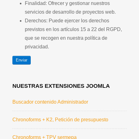
Finalidad: Ofrecer y gestionar nuestros
servicios de desarrollo de proyectos web.
Derechos: Puede ejercer los derechos
previstos en los artículos 15 a 22 del RGPD,
que se recogen en nuestra política de
privacidad.
Enviar
NUESTRAS EXTENSIONES JOOMLA
Buscador contenido Administrador
Chronoforms + K2, Petición de presupuesto
Chronoforms + TPV sermepa